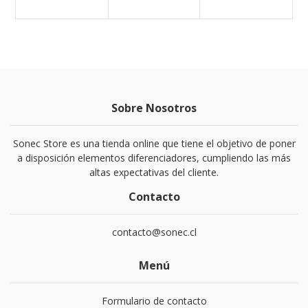
Sobre Nosotros
Sonec Store es una tienda online que tiene el objetivo de poner
a disposición elementos diferenciadores, cumpliendo las más
altas expectativas del cliente.
Contacto
contacto@sonec.cl
Menú
Formulario de contacto