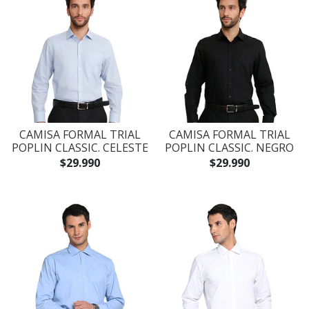
CAMISA FORMAL TRIAL
CAMISA FORMAL TRIAL
POPLIN CLASSIC. CELESTE
POPLIN CLASSIC. NEGRO
$29.990
$29.990