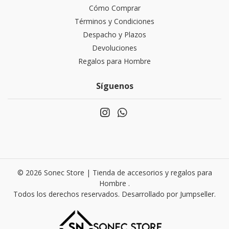
Cómo Comprar
Términos y Condiciones
Despacho y Plazos
Devoluciones
Regalos para Hombre
Síguenos
© 2026 Sonec Store | Tienda de accesorios y regalos para
Hombre .
Todos los derechos reservados.
Desarrollado por Jumpseller
.