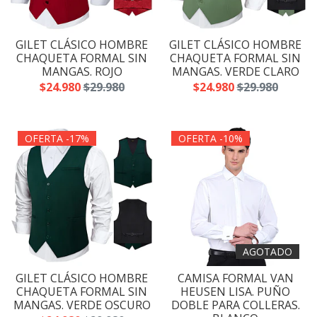
GILET CLÁSICO HOMBRE
GILET CLÁSICO HOMBRE
CHAQUETA FORMAL SIN
CHAQUETA FORMAL SIN
MANGAS. ROJO
MANGAS. VERDE CLARO
$24.980
$29.980
$24.980
$29.980
OFERTA -17%
OFERTA -10%
AGOTADO
GILET CLÁSICO HOMBRE
CAMISA FORMAL VAN
CHAQUETA FORMAL SIN
HEUSEN LISA. PUÑO
MANGAS. VERDE OSCURO
DOBLE PARA COLLERAS.