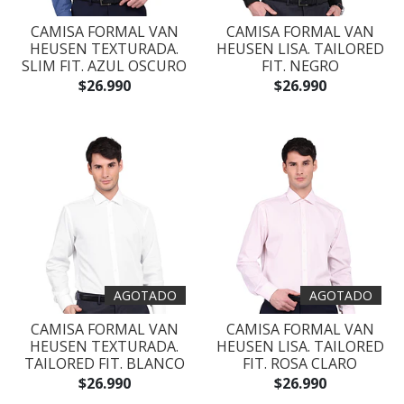
CAMISA FORMAL VAN
CAMISA FORMAL VAN
HEUSEN TEXTURADA.
HEUSEN LISA. TAILORED
SLIM FIT. AZUL OSCURO
FIT. NEGRO
$26.990
$26.990
AGOTADO
AGOTADO
CAMISA FORMAL VAN
CAMISA FORMAL VAN
HEUSEN TEXTURADA.
HEUSEN LISA. TAILORED
TAILORED FIT. BLANCO
FIT. ROSA CLARO
$26.990
$26.990