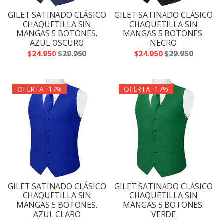
GILET SATINADO CLÁSICO
GILET SATINADO CLÁSICO
CHAQUETILLA SIN
CHAQUETILLA SIN
MANGAS 5 BOTONES.
MANGAS 5 BOTONES.
AZUL OSCURO
NEGRO
$24.950
$29.950
$24.950
$29.950
OFERTA -17%
OFERTA -17%
GILET SATINADO CLÁSICO
GILET SATINADO CLÁSICO
CHAQUETILLA SIN
CHAQUETILLA SIN
MANGAS 5 BOTONES.
MANGAS 5 BOTONES.
AZUL CLARO
VERDE