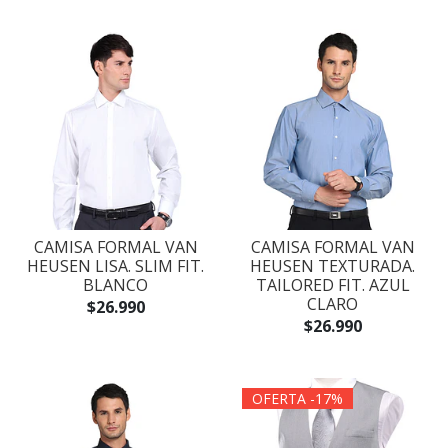
CAMISA FORMAL VAN
CAMISA FORMAL VAN
HEUSEN LISA. SLIM FIT.
HEUSEN TEXTURADA.
BLANCO
TAILORED FIT. AZUL
CLARO
$26.990
$26.990
OFERTA -17%