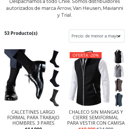
Despachamos a todo Chile. Somos distribuidores
autorizados de marca Arrow, Van Heusen, Mavianni
y Trial.
53 Producto(s)
OFERTA -20%
CALCETINES LARGO
CHALECO SIN MANGAS Y
FORMAL PARA TRABAJO
CIERRE SEMIFORMAL
HOMBRES. 3 PARES
PARA VESTIR CON CAMISA