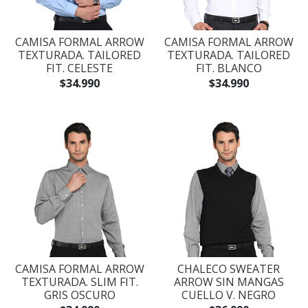
CAMISA FORMAL ARROW
CAMISA FORMAL ARROW
TEXTURADA. TAILORED
TEXTURADA. TAILORED
FIT. CELESTE
FIT. BLANCO
$34.990
$34.990
CAMISA FORMAL ARROW
CHALECO SWEATER
TEXTURADA. SLIM FIT.
ARROW SIN MANGAS
GRIS OSCURO
CUELLO V. NEGRO