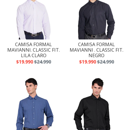
CAMISA FORMAL
CAMISA FORMAL
MAVIANNI. CLASSIC FIT.
MAVIANNI . CLASSIC FIT.
LILA CLARO
NEGRO
$19.990
$24.990
$19.990
$24.990