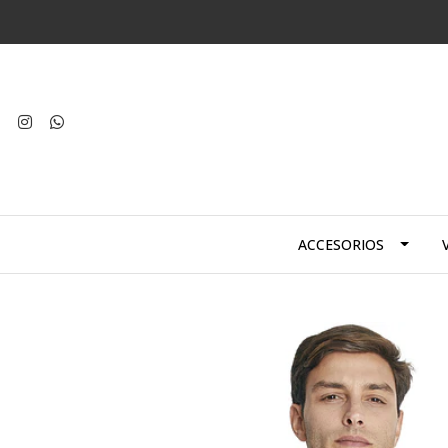
ACCESORIOS