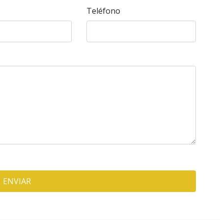
Teléfono