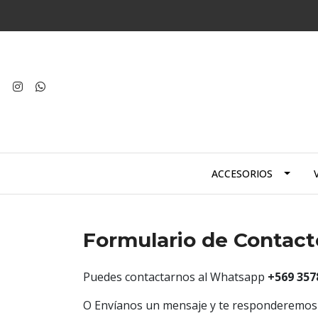
ACCESORIOS
Formulario de Contact
Puedes contactarnos al Whatsapp
+569 357
O Envíanos un mensaje y te responderemos l