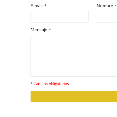
E-mail
*
Nombre
*
Mensaje
*
* Campos obligatorios