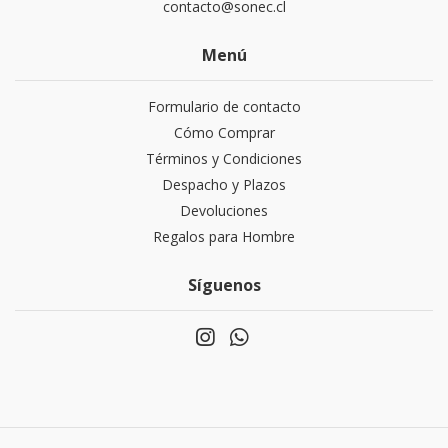
contacto@sonec.cl
Menú
Formulario de contacto
Cómo Comprar
Términos y Condiciones
Despacho y Plazos
Devoluciones
Regalos para Hombre
Síguenos