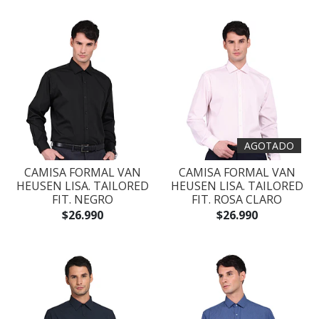
AGOTADO
CAMISA FORMAL VAN
CAMISA FORMAL VAN
HEUSEN LISA. TAILORED
HEUSEN LISA. TAILORED
FIT. NEGRO
FIT. ROSA CLARO
$26.990
$26.990