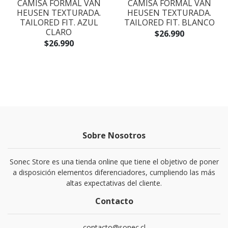
CAMISA FORMAL VAN
CAMISA FORMAL VAN
HEUSEN TEXTURADA.
HEUSEN TEXTURADA.
TAILORED FIT. AZUL
TAILORED FIT. BLANCO
CLARO
$26.990
$26.990
Sobre Nosotros
Sonec Store es una tienda online que tiene el objetivo de poner
a disposición elementos diferenciadores, cumpliendo las más
altas expectativas del cliente.
Contacto
contacto@sonec.cl