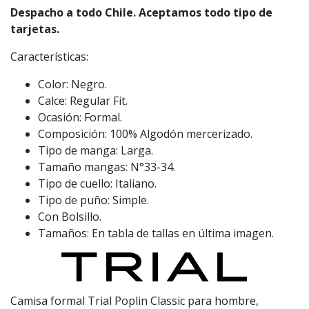
Despacho a todo Chile. Aceptamos todo tipo de
tarjetas.
Características:
Color: Negro.
Calce: Regular Fit.
Ocasión: Formal.
Composición: 100% Algodón mercerizado.
Tipo de manga: Larga.
Tamaño mangas: N°33-34.
Tipo de cuello: Italiano.
Tipo de puño: Simple.
Con Bolsillo.
Tamaños: En tabla de tallas en última imagen.
Camisa formal Trial Poplin Classic para hombre,