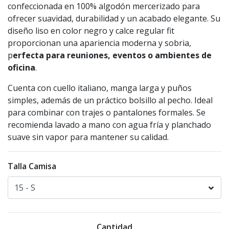
confeccionada en 100% algodón mercerizado para
ofrecer suavidad, durabilidad y un acabado elegante. Su
diseño liso en color negro y calce regular fit
proporcionan una apariencia moderna y sobria,
p
erfecta para reuniones, eventos o ambientes de
oficina
.
Cuenta con cuello italiano, manga larga y puños
simples, además de un práctico bolsillo al pecho. Ideal
para combinar con trajes o pantalones formales. Se
recomienda lavado a mano con agua fría y planchado
suave sin vapor para mantener su calidad.
Talla Camisa
Cantidad