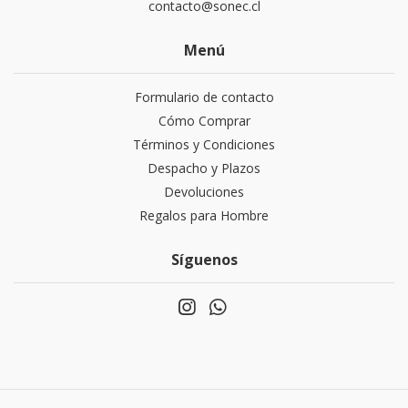
contacto@sonec.cl
Menú
Formulario de contacto
Cómo Comprar
Términos y Condiciones
Despacho y Plazos
Devoluciones
Regalos para Hombre
Síguenos