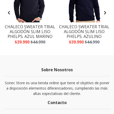
CHALECO SWEATER TRIAL
CHALECO SWEATER TRIAL
ALGODÓN SLIM LISO
ALGODÓN SLIM LISO
PHELPS. AZUL MARINO
PHELPS. AZULINO
$39.990
$44.990
$39.990
$44.990
Sobre Nosotros
Sonec Store es una tienda online que tiene el objetivo de poner
a disposición elementos diferenciadores, cumpliendo las más
altas expectativas del cliente.
Contacto