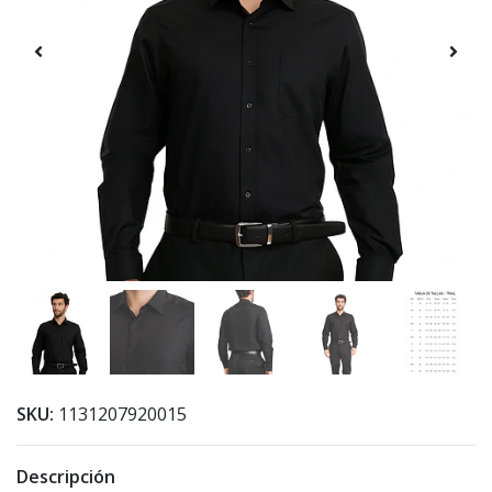
SKU:
1131207920015
Descripción