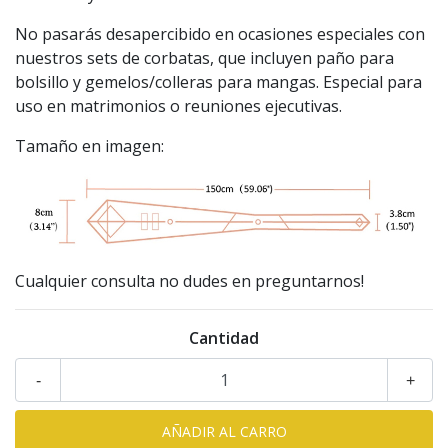
No pasarás desapercibido en ocasiones especiales con
nuestros sets de corbatas, que incluyen paño para
bolsillo y gemelos/colleras para mangas. Especial para
uso en matrimonios o reuniones ejecutivas.
Tamaño en imagen:
Cualquier consulta no dudes en preguntarnos!
Cantidad
-
+