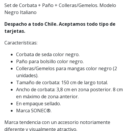
Set de Corbata + Paño + Colleras/Gemelos. Modelo
Negro Italiano
Despacho a todo Chile. Aceptamos todo tipo de
tarjetas.
Características:
Corbata de seda color negro.
Paño para bolsillo color negro.
Colleras/Gemelos para mangas color negro (2
unidades).
Tamaño de corbata: 150 cm de largo total.
Ancho de corbata: 3,8 cm en zona posterior. 8 cm
en máximo de zona anterior.
En empaque sellado.
Marca SONEC®.
Marca tendencia con un accesorio notoriamente
diferente y visualmente atractivo.