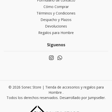
Formulario de contacto
Cómo Comprar
Términos y Condiciones
Despacho y Plazos
Devoluciones
Regalos para Hombre
Síguenos
© 2026 Sonec Store | Tienda de accesorios y regalos para
Hombre .
Todos los derechos reservados.
Desarrollado por Jumpseller
.