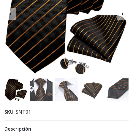
SKU:
SNT01
Descripción