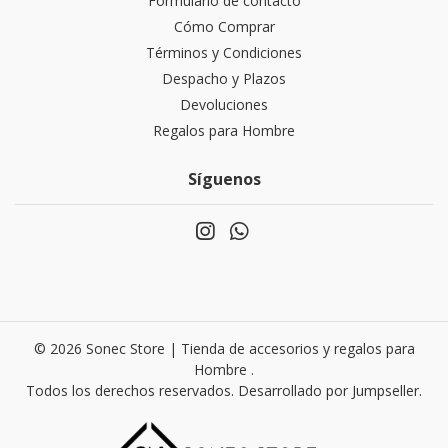
Formulario de contacto
Cómo Comprar
Términos y Condiciones
Despacho y Plazos
Devoluciones
Regalos para Hombre
Síguenos
© 2026 Sonec Store | Tienda de accesorios y regalos para
Hombre .
Todos los derechos reservados.
Desarrollado por Jumpseller
.