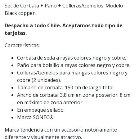
Set de Corbata + Paño + Colleras/Gemelos. Modelo
Black copper.
Despacho a todo Chile. Aceptamos todo tipo de
tarjetas.
Características:
Corbata de seda a rayas colores negro y cobre.
Paño para bolsillo a rayas colores negro y cobre.
Colleras/Gemelos para mangas colores negro y
cobre (2 unidades).
Tamaño de corbata: 150 cm de largo total.
Ancho de corbata: 3,8 cm en zona posterior. 8 cm
en máximo de zona anterior.
En empaque sellado.
Marca SONEC®.
Marca tendencia con un accesorio notoriamente
diferente y visualmente atractivo.