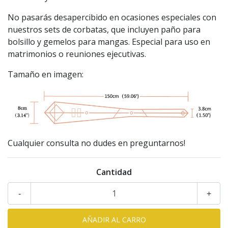
No pasarás desapercibido en ocasiones especiales con
nuestros sets de corbatas, que incluyen paño para
bolsillo y gemelos para mangas. Especial para uso en
matrimonios o reuniones ejecutivas.
Tamaño en imagen:
Cualquier consulta no dudes en preguntarnos!
Cantidad
-
+