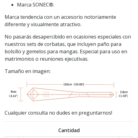
Marca SONEC®.
Marca tendencia con un accesorio notoriamente
diferente y visualmente atractivo.
No pasarás desapercibido en ocasiones especiales con
nuestros sets de corbatas, que incluyen paño para
bolsillo y gemelos para mangas. Especial para uso en
matrimonios o reuniones ejecutivas.
Tamaño en imagen:
Cualquier consulta no dudes en preguntarnos!
Cantidad