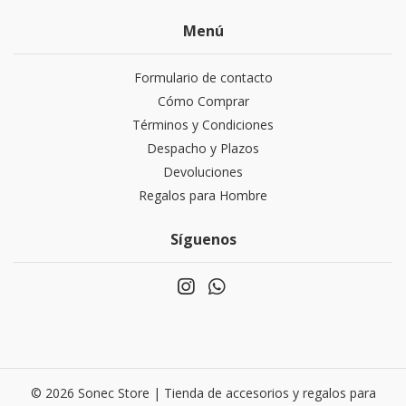
Menú
Formulario de contacto
Cómo Comprar
Términos y Condiciones
Despacho y Plazos
Devoluciones
Regalos para Hombre
Síguenos
© 2026 Sonec Store | Tienda de accesorios y regalos para