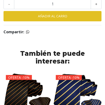
-
+
Compartir:
También te puede
interesar:
OFERTA -10%
OFERTA -10%