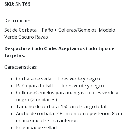
SKU:
SNT66
Descripción
Set de Corbata + Paño + Colleras/Gemelos. Modelo
Verde Oscuro Rayas.
Despacho a todo Chile. Aceptamos todo tipo de
tarjetas.
Características:
Corbata de seda colores verde y negro.
Paño para bolsillo colores verde y negro.
Colleras/Gemelos para mangas colores verde y
negro (2 unidades).
Tamaño de corbata: 150 cm de largo total.
Ancho de corbata: 3,8 cm en zona posterior. 8 cm
en máximo de zona anterior.
En empaque sellado.