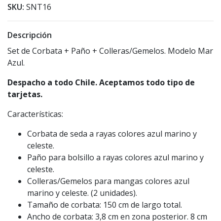
SKU:
SNT16
Descripción
Set de Corbata + Paño + Colleras/Gemelos. Modelo Mar
Azul.
Despacho a todo Chile. Aceptamos todo tipo de
tarjetas.
Características:
Corbata de seda a rayas colores azul marino y
celeste.
Paño para bolsillo a rayas colores azul marino y
celeste.
Colleras/Gemelos para mangas colores azul
marino y celeste. (2 unidades).
Tamaño de corbata: 150 cm de largo total.
Ancho de corbata: 3,8 cm en zona posterior. 8 cm