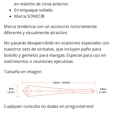
en máximo de zona anterior.
En empaque sellado.
Marca SONEC®.
Marca tendencia con un accesorio notoriamente
diferente y visualmente atractivo.
No pasarás desapercibido en ocasiones especiales con
nuestros sets de corbatas, que incluyen paño para
bolsillo y gemelos para mangas. Especial para uso en
matrimonios o reuniones ejecutivas.
Tamaño en imagen:
Cualquier consulta no dudes en preguntarnos!