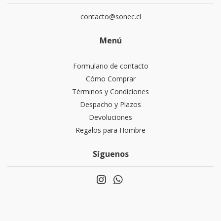
contacto@sonec.cl
Menú
Formulario de contacto
Cómo Comprar
Términos y Condiciones
Despacho y Plazos
Devoluciones
Regalos para Hombre
Síguenos