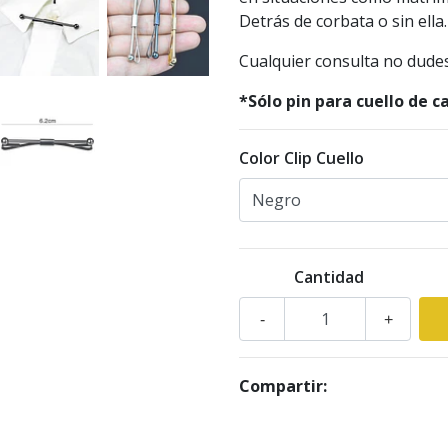
Detrás de corbata o sin ella.
Cualquier consulta no dude
*Sólo pin para cuello de c
Color Clip Cuello
Cantidad
-
+
Compartir: