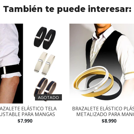
También te puede interesar:
AGOTADO
AZALETE ELÁSTICO TELA
BRAZALETE ELÁSTICO PLÁ
JUSTABLE PARA MANGAS
METALIZADO PARA MAN
$7.990
$8.990