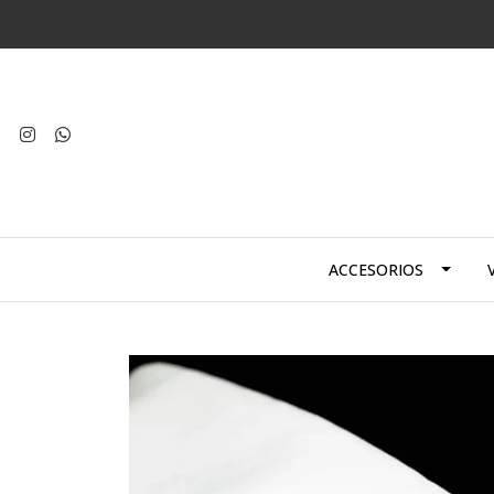
ACCESORIOS