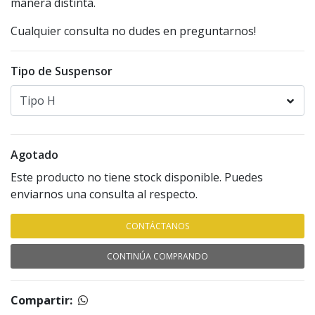
manera distinta.
Cualquier consulta no dudes en preguntarnos!
Tipo de Suspensor
Agotado
Este producto no tiene stock disponible. Puedes
enviarnos una consulta al respecto.
CONTÁCTANOS
CONTINÚA COMPRANDO
Compartir: