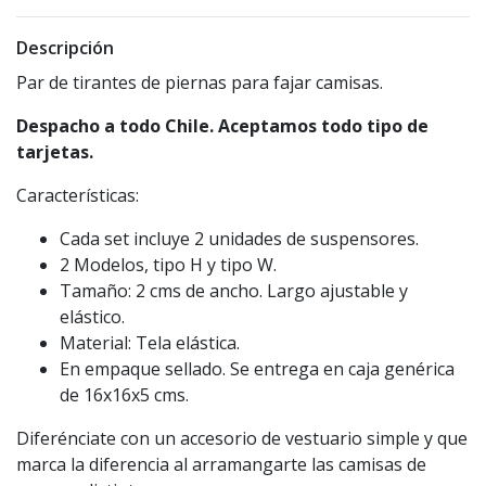
Descripción
Par de tirantes de piernas para fajar camisas.
Despacho a todo Chile. Aceptamos todo tipo de
tarjetas.
Características:
Cada set incluye 2 unidades de suspensores.
2 Modelos, tipo H y tipo W.
Tamaño: 2 cms de ancho. Largo ajustable y
elástico.
Material: Tela elástica.
En empaque sellado. Se entrega en caja genérica
de 16x16x5 cms.
Diferénciate con un accesorio de vestuario simple y que
marca la diferencia al arramangarte las camisas de