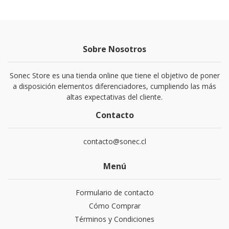
Sobre Nosotros
Sonec Store es una tienda online que tiene el objetivo de poner
a disposición elementos diferenciadores, cumpliendo las más
altas expectativas del cliente.
Contacto
contacto@sonec.cl
Menú
Formulario de contacto
Cómo Comprar
Términos y Condiciones