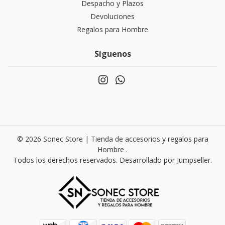
Despacho y Plazos
Devoluciones
Regalos para Hombre
Síguenos
© 2026 Sonec Store | Tienda de accesorios y regalos para
Hombre .
Todos los derechos reservados.
Desarrollado por Jumpseller
.