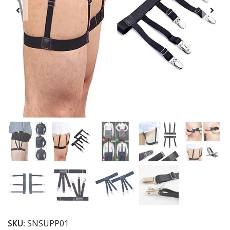
SKU:
SNSUPP01