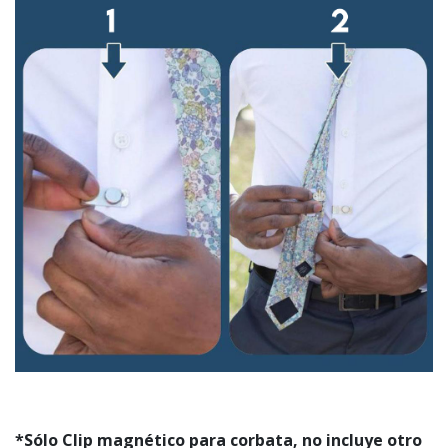
*Sólo Clip magnético para corbata, no incluye otro