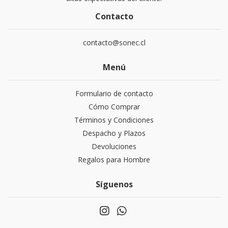
Contacto
contacto@sonec.cl
Menú
Formulario de contacto
Cómo Comprar
Términos y Condiciones
Despacho y Plazos
Devoluciones
Regalos para Hombre
Síguenos