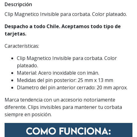
Descripción
Clip Magnetico Invisible para corbata. Color plateado.
Despacho a todo Chile. Aceptamos todo tipo de
tarjetas.
Características:
Clip Magnetico Invisible para corbata. Color
plateado.
Material: Acero inoxidable con imán.
Medidas del pin posterior: 25 mm x 13 mm
DIametro del pin anterior cerrado: 20 mm aprox.
Marca tendencia con un accesorio notoriamente
diferente. Clips invisibles para mantener tu corbata
siempre en posición.