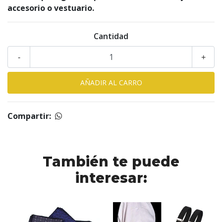
accesorio o vestuario.
Cantidad
-
+
Compartir:
También te puede
interesar: