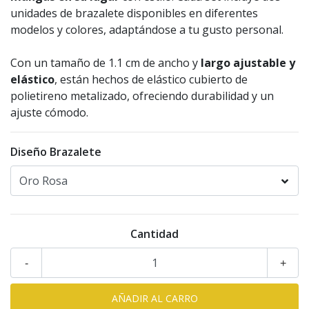
unidades de brazalete disponibles en diferentes
modelos y colores, adaptándose a tu gusto personal.
Con un tamaño de 1.1 cm de ancho y
largo ajustable y
elástico
, están hechos de elástico cubierto de
polietireno metalizado, ofreciendo durabilidad y un
ajuste cómodo.
Diseño Brazalete
Cantidad
-
+