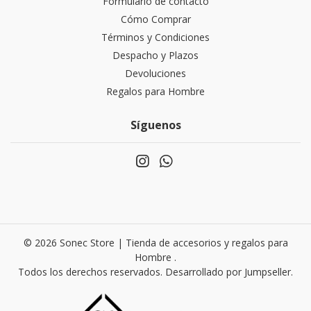
Formulario de contacto
Cómo Comprar
Términos y Condiciones
Despacho y Plazos
Devoluciones
Regalos para Hombre
Síguenos
© 2026 Sonec Store | Tienda de accesorios y regalos para
Hombre .
Todos los derechos reservados.
Desarrollado por Jumpseller
.