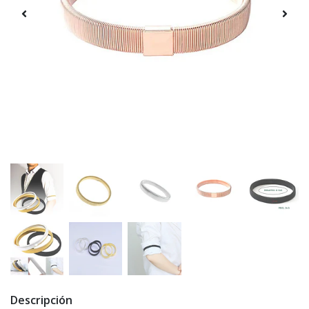
Descripción