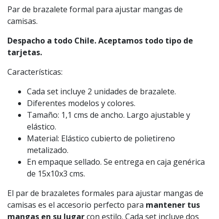
Par de brazalete formal para ajustar mangas de
camisas.
Despacho a todo Chile. Aceptamos todo tipo de
tarjetas.
Características:
Cada set incluye 2 unidades de brazalete.
Diferentes modelos y colores.
Tamaño: 1,1 cms de ancho. Largo ajustable y
elástico.
Material: Elástico cubierto de polietireno
metalizado.
En empaque sellado. Se entrega en caja genérica
de 15x10x3 cms.
El par de brazaletes formales para ajustar mangas de
camisas es el accesorio perfecto para
mantener tus
mangas en su lugar
con estilo. Cada set incluye dos