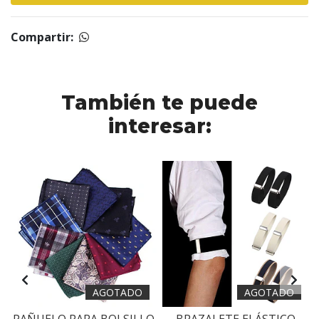
Compartir:
También te puede
interesar:
AGOTADO
AGOTADO