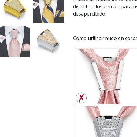
distinto a los demás, para 
desapercibido.
Cómo utilizar nudo en corba