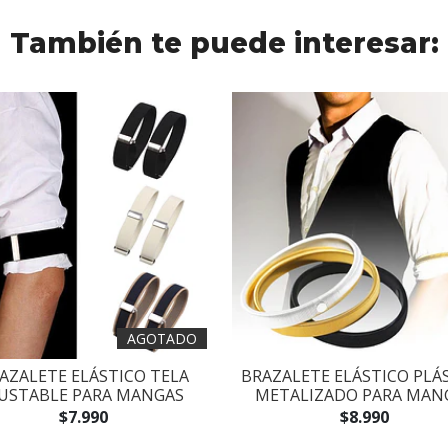
También te puede interesar:
AGOTADO
AZALETE ELÁSTICO TELA
BRAZALETE ELÁSTICO PLÁ
JUSTABLE PARA MANGAS
METALIZADO PARA MAN
$7.990
$8.990