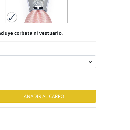
cluye corbata ni vestuario.