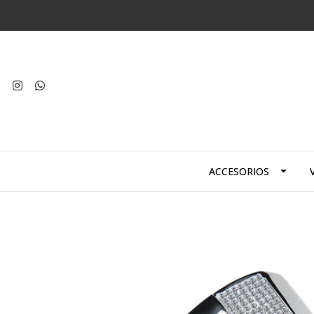
ACCESORIOS