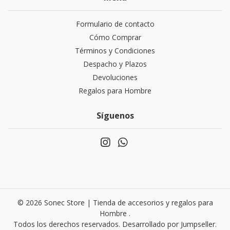
Formulario de contacto
Cómo Comprar
Términos y Condiciones
Despacho y Plazos
Devoluciones
Regalos para Hombre
Síguenos
© 2026 Sonec Store | Tienda de accesorios y regalos para
Hombre .
Todos los derechos reservados.
Desarrollado por Jumpseller
.