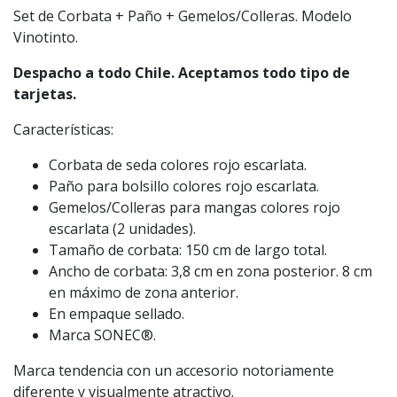
Set de Corbata + Paño + Gemelos/Colleras. Modelo
Vinotinto.
Despacho a todo Chile. Aceptamos todo tipo de
tarjetas.
Características:
Corbata de seda colores rojo escarlata.
Paño para bolsillo colores rojo escarlata.
Gemelos/Colleras para mangas colores rojo
escarlata (2 unidades).
Tamaño de corbata: 150 cm de largo total.
Ancho de corbata: 3,8 cm en zona posterior. 8 cm
en máximo de zona anterior.
En empaque sellado.
Marca SONEC®.
Marca tendencia con un accesorio notoriamente
diferente y visualmente atractivo.