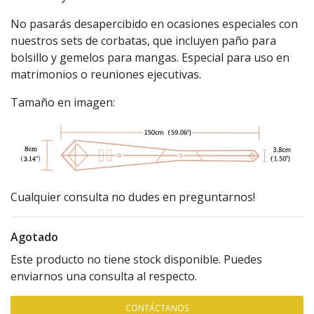
No pasarás desapercibido en ocasiones especiales con
nuestros sets de corbatas, que incluyen paño para
bolsillo y gemelos para mangas. Especial para uso en
matrimonios o reuniones ejecutivas.
Tamaño en imagen:
Cualquier consulta no dudes en preguntarnos!
Agotado
Este producto no tiene stock disponible. Puedes
enviarnos una consulta al respecto.
CONTÁCTANOS