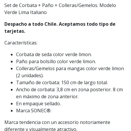
Set de Corbata + Paño + Colleras/Gemelos. Modelo
Verde Lima Italiano
Despacho a todo Chile. Aceptamos todo tipo de
tarjetas.
Características:
Corbata de seda color verde limon.
Paño para bolsillo color verde limon.
Colleras/Gemelos para mangas color verde limon
(2 unidades).
Tamaño de corbata: 150 cm de largo total.
Ancho de corbata: 3,8 cm en zona posterior. 8 cm
en máximo de zona anterior.
En empaque sellado.
Marca SONEC®.
Marca tendencia con un accesorio notoriamente
diferente y visualmente atractivo.