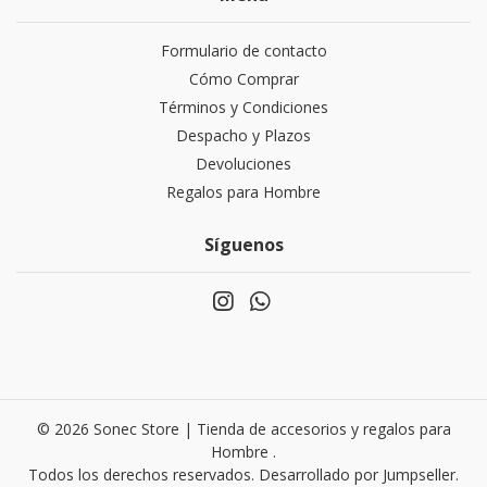
Formulario de contacto
Cómo Comprar
Términos y Condiciones
Despacho y Plazos
Devoluciones
Regalos para Hombre
Síguenos
© 2026 Sonec Store | Tienda de accesorios y regalos para
Hombre .
Todos los derechos reservados.
Desarrollado por Jumpseller
.