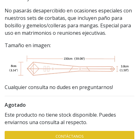
No pasarás desapercibido en ocasiones especiales con
nuestros sets de corbatas, que incluyen paño para
bolsillo y gemelos/colleras para mangas. Especial para
uso en matrimonios o reuniones ejecutivas.
Tamaño en imagen:
Cualquier consulta no dudes en preguntarnos!
Agotado
Este producto no tiene stock disponible. Puedes
enviarnos una consulta al respecto.
CONTÁCTANOS