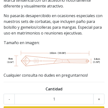
Marca tendencia con un accesorio notoriamente
diferente y visualmente atractivo.
No pasarás desapercibido en ocasiones especiales con
nuestros sets de corbatas, que incluyen paño para
bolsillo y gemelos/colleras para mangas. Especial para
uso en matrimonios o reuniones ejecutivas.
Tamaño en imagen:
Cualquier consulta no dudes en preguntarnos!
Cantidad
-
+