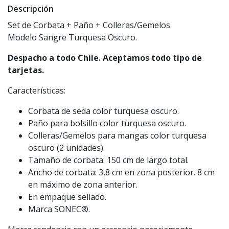
Descripción
Set de Corbata + Paño + Colleras/Gemelos.
Modelo Sangre Turquesa Oscuro.
Despacho a todo Chile. Aceptamos todo tipo de
tarjetas.
Características:
Corbata de seda color turquesa oscuro.
Paño para bolsillo color turquesa oscuro.
Colleras/Gemelos para mangas color turquesa
oscuro (2 unidades).
Tamaño de corbata: 150 cm de largo total.
Ancho de corbata: 3,8 cm en zona posterior. 8 cm
en máximo de zona anterior.
En empaque sellado.
Marca SONEC®.