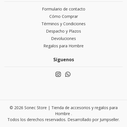
Formulario de contacto
Cómo Comprar
Términos y Condiciones
Despacho y Plazos
Devoluciones
Regalos para Hombre
Síguenos
© 2026 Sonec Store | Tienda de accesorios y regalos para
Hombre .
Todos los derechos reservados.
Desarrollado por Jumpseller
.