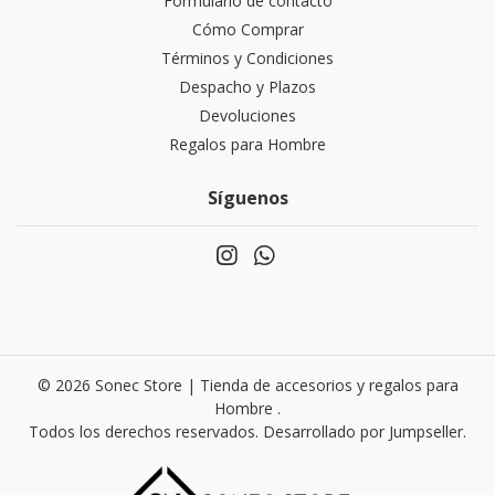
Formulario de contacto
Cómo Comprar
Términos y Condiciones
Despacho y Plazos
Devoluciones
Regalos para Hombre
Síguenos
© 2026 Sonec Store | Tienda de accesorios y regalos para
Hombre .
Todos los derechos reservados.
Desarrollado por Jumpseller
.