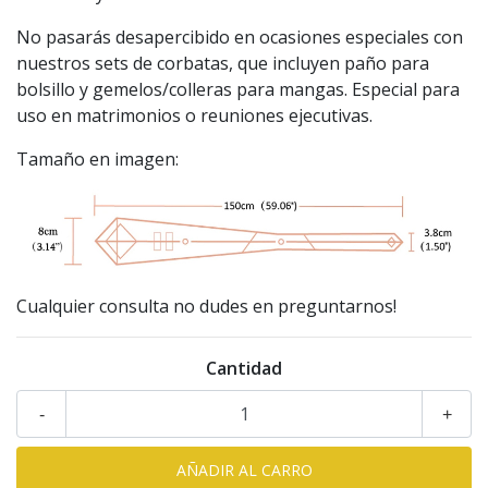
No pasarás desapercibido en ocasiones especiales con
nuestros sets de corbatas, que incluyen paño para
bolsillo y gemelos/colleras para mangas. Especial para
uso en matrimonios o reuniones ejecutivas.
Tamaño en imagen:
Cualquier consulta no dudes en preguntarnos!
Cantidad
-
+