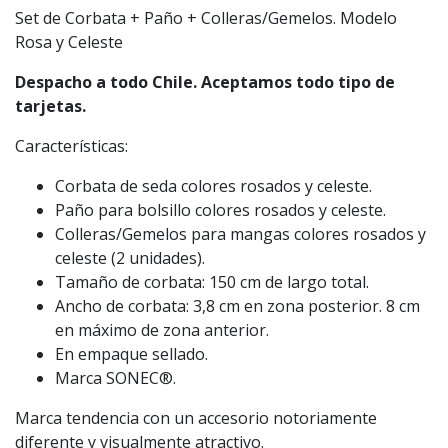
Set de Corbata + Paño + Colleras/Gemelos. Modelo
Rosa y Celeste
Despacho a todo Chile. Aceptamos todo tipo de
tarjetas.
Características:
Corbata de seda colores rosados y celeste.
Paño para bolsillo colores rosados y celeste.
Colleras/Gemelos para mangas colores rosados y
celeste (2 unidades).
Tamaño de corbata: 150 cm de largo total.
Ancho de corbata: 3,8 cm en zona posterior. 8 cm
en máximo de zona anterior.
En empaque sellado.
Marca SONEC®.
Marca tendencia con un accesorio notoriamente
diferente y visualmente atractivo.