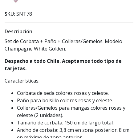
SKU:
SNT78
Descripción
Set de Corbata + Paño + Colleras/Gemelos. Modelo
Champagne White Golden.
Despacho a todo Chile. Aceptamos todo tipo de
tarjetas.
Características:
Corbata de seda colores rosas y celeste.
Paño para bolsillo colores rosas y celeste.
Colleras/Gemelos para mangas colores rosas y
celeste (2 unidades).
Tamaño de corbata: 150 cm de largo total.
Ancho de corbata: 3,8 cm en zona posterior. 8 cm
en máximo de zona anterior.