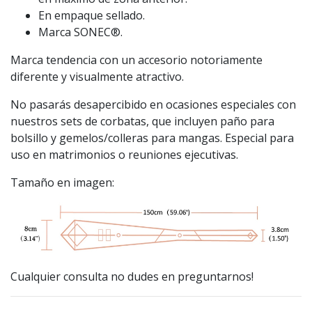
En empaque sellado.
Marca SONEC®.
Marca tendencia con un accesorio notoriamente
diferente y visualmente atractivo.
No pasarás desapercibido en ocasiones especiales con
nuestros sets de corbatas, que incluyen paño para
bolsillo y gemelos/colleras para mangas. Especial para
uso en matrimonios o reuniones ejecutivas.
Tamaño en imagen:
Cualquier consulta no dudes en preguntarnos!