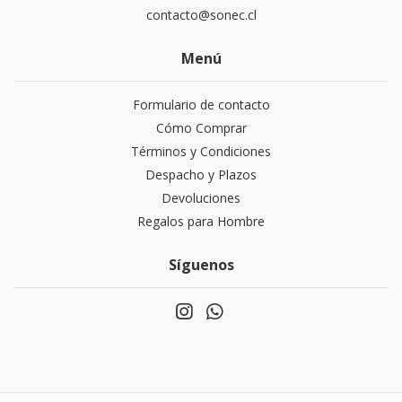
contacto@sonec.cl
Menú
Formulario de contacto
Cómo Comprar
Términos y Condiciones
Despacho y Plazos
Devoluciones
Regalos para Hombre
Síguenos