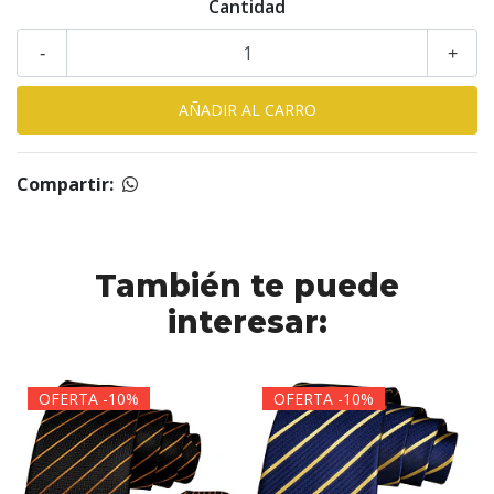
Cantidad
-
+
Compartir:
También te puede
interesar:
OFERTA -10%
OFERTA -10%