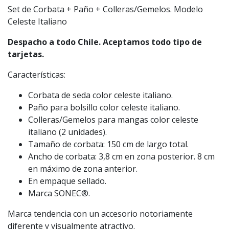
Set de Corbata + Paño + Colleras/Gemelos. Modelo
Celeste Italiano
Despacho a todo Chile. Aceptamos todo tipo de
tarjetas.
Características:
Corbata de seda color celeste italiano.
Paño para bolsillo color celeste italiano.
Colleras/Gemelos para mangas color celeste
italiano (2 unidades).
Tamaño de corbata: 150 cm de largo total.
Ancho de corbata: 3,8 cm en zona posterior. 8 cm
en máximo de zona anterior.
En empaque sellado.
Marca SONEC®.
Marca tendencia con un accesorio notoriamente
diferente y visualmente atractivo.