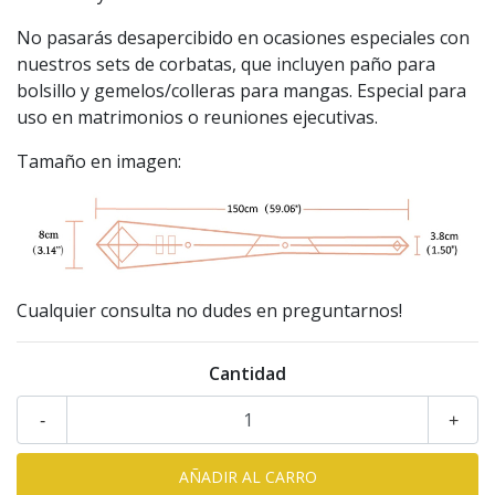
No pasarás desapercibido en ocasiones especiales con
nuestros sets de corbatas, que incluyen paño para
bolsillo y gemelos/colleras para mangas. Especial para
uso en matrimonios o reuniones ejecutivas.
Tamaño en imagen:
Cualquier consulta no dudes en preguntarnos!
Cantidad
-
+