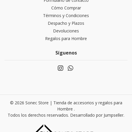
Formulario de contacto
Cómo Comprar
Términos y Condiciones
Despacho y Plazos
Devoluciones
Regalos para Hombre
Síguenos
© 2026 Sonec Store | Tienda de accesorios y regalos para
Hombre .
Todos los derechos reservados.
Desarrollado por Jumpseller
.