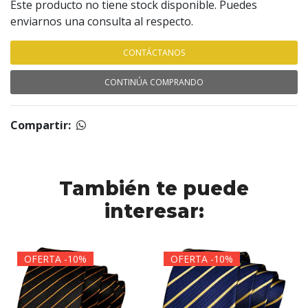
Este producto no tiene stock disponible. Puedes
enviarnos una consulta al respecto.
CONTÁCTANOS
CONTINÚA COMPRANDO
Compartir:
También te puede
interesar:
OFERTA -10%
OFERTA -10%