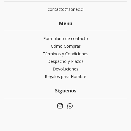
contacto@sonec.cl
Menú
Formulario de contacto
Cómo Comprar
Términos y Condiciones
Despacho y Plazos
Devoluciones
Regalos para Hombre
Síguenos