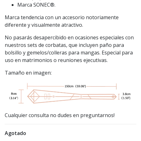
Marca SONEC®.
Marca tendencia con un accesorio notoriamente
diferente y visualmente atractivo.
No pasarás desapercibido en ocasiones especiales con
nuestros sets de corbatas, que incluyen paño para
bolsillo y gemelos/colleras para mangas. Especial para
uso en matrimonios o reuniones ejecutivas.
Tamaño en imagen:
Cualquier consulta no dudes en preguntarnos!
Agotado