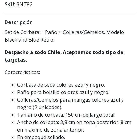
SKU:
SNT82
Descripción
Set de Corbata + Paño + Colleras/Gemelos. Modelo
Black and Blue Retro.
Despacho a todo Chile. Aceptamos todo tipo de
tarjetas.
Características:
Corbata de seda colores azul y negro.
Paño para bolsillo colores azul y negro.
Colleras/Gemelos para mangas colores azul y
negro (2 unidades).
Tamaño de corbata: 150 cm de largo total.
Ancho de corbata: 3,8 cm en zona posterior. 8 cm
en máximo de zona anterior.
En empaque sellado.