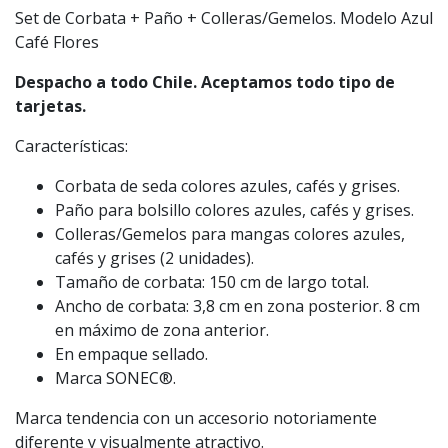
Set de Corbata + Paño + Colleras/Gemelos. Modelo Azul
Café Flores
Despacho a todo Chile. Aceptamos todo tipo de
tarjetas.
Características:
Corbata de seda colores azules, cafés y grises.
Paño para bolsillo colores azules, cafés y grises.
Colleras/Gemelos para mangas colores azules,
cafés y grises (2 unidades).
Tamaño de corbata: 150 cm de largo total.
Ancho de corbata: 3,8 cm en zona posterior. 8 cm
en máximo de zona anterior.
En empaque sellado.
Marca SONEC®.
Marca tendencia con un accesorio notoriamente
diferente y visualmente atractivo.