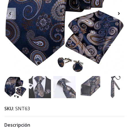
SKU:
SNT63
Descripción