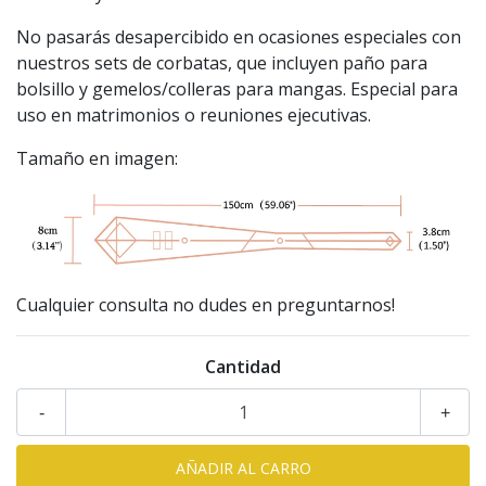
No pasarás desapercibido en ocasiones especiales con
nuestros sets de corbatas, que incluyen paño para
bolsillo y gemelos/colleras para mangas. Especial para
uso en matrimonios o reuniones ejecutivas.
Tamaño en imagen:
Cualquier consulta no dudes en preguntarnos!
Cantidad
-
+