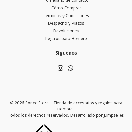
Formulario de contacto
Cómo Comprar
Términos y Condiciones
Despacho y Plazos
Devoluciones
Regalos para Hombre
Síguenos
© 2026 Sonec Store | Tienda de accesorios y regalos para
Hombre .
Todos los derechos reservados.
Desarrollado por Jumpseller
.