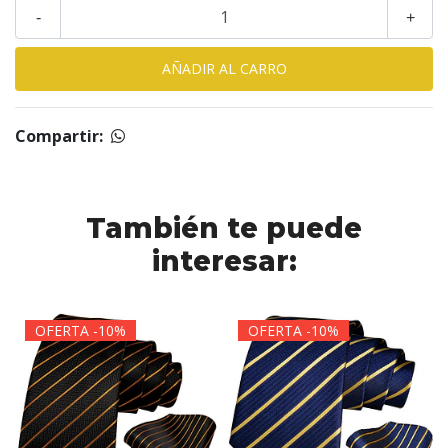
-
+
Compartir:
También te puede
interesar:
OFERTA -10%
OFERTA -10%