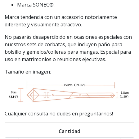
Marca SONEC®.
Marca tendencia con un accesorio notoriamente
diferente y visualmente atractivo.
No pasarás desapercibido en ocasiones especiales con
nuestros sets de corbatas, que incluyen paño para
bolsillo y gemelos/colleras para mangas. Especial para
uso en matrimonios o reuniones ejecutivas.
Tamaño en imagen:
Cualquier consulta no dudes en preguntarnos!
Cantidad