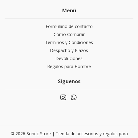
Menú
Formulario de contacto
Cómo Comprar
Términos y Condiciones
Despacho y Plazos
Devoluciones
Regalos para Hombre
Síguenos
© 2026 Sonec Store | Tienda de accesorios y regalos para