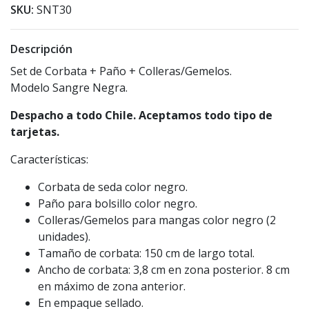
SKU:
SNT30
Descripción
Set de Corbata + Paño + Colleras/Gemelos.
Modelo Sangre Negra.
Despacho a todo Chile. Aceptamos todo tipo de
tarjetas.
Características:
Corbata de seda color negro.
Paño para bolsillo color negro.
Colleras/Gemelos para mangas color negro (2
unidades).
Tamaño de corbata: 150 cm de largo total.
Ancho de corbata: 3,8 cm en zona posterior. 8 cm
en máximo de zona anterior.
En empaque sellado.