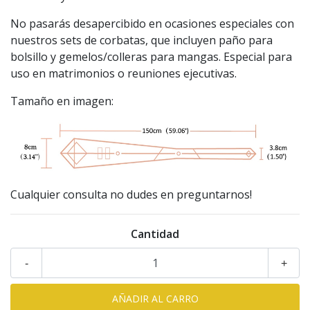
No pasarás desapercibido en ocasiones especiales con
nuestros sets de corbatas, que incluyen paño para
bolsillo y gemelos/colleras para mangas. Especial para
uso en matrimonios o reuniones ejecutivas.
Tamaño en imagen:
Cualquier consulta no dudes en preguntarnos!
Cantidad
-
+