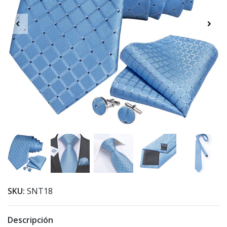
SKU:
SNT18
Descripción