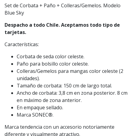
Set de Corbata + Paño + Colleras/Gemelos. Modelo
Blue Sky
Despacho a todo Chile. Aceptamos todo tipo de
tarjetas.
Características:
Corbata de seda color celeste.
Paño para bolsillo color celeste.
Colleras/Gemelos para mangas color celeste (2
unidades).
Tamaño de corbata: 150 cm de largo total.
Ancho de corbata: 3,8 cm en zona posterior. 8 cm
en máximo de zona anterior.
En empaque sellado.
Marca SONEC®.
Marca tendencia con un accesorio notoriamente
diferente y visualmente atractivo.