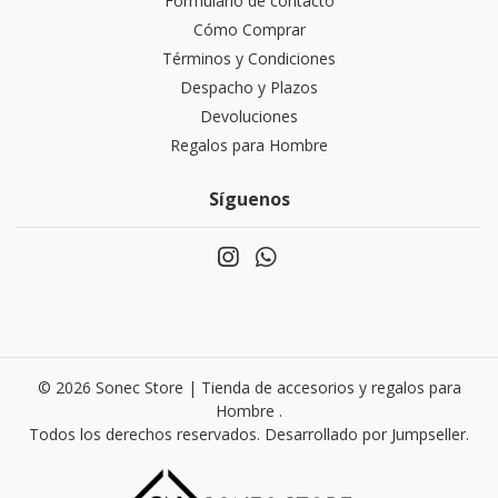
Formulario de contacto
Cómo Comprar
Términos y Condiciones
Despacho y Plazos
Devoluciones
Regalos para Hombre
Síguenos
© 2026 Sonec Store | Tienda de accesorios y regalos para
Hombre .
Todos los derechos reservados.
Desarrollado por Jumpseller
.