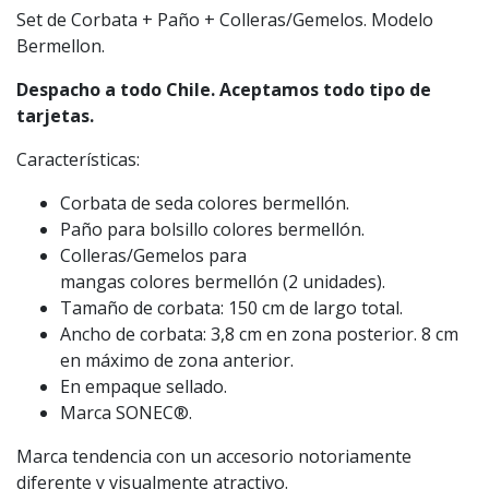
Set de Corbata + Paño + Colleras/Gemelos. Modelo
Bermellon.
Despacho a todo Chile. Aceptamos todo tipo de
tarjetas.
Características:
Corbata de seda colores bermellón.
Paño para bolsillo colores bermellón.
Colleras/Gemelos para
mangas colores bermellón (2 unidades).
Tamaño de corbata: 150 cm de largo total.
Ancho de corbata: 3,8 cm en zona posterior. 8 cm
en máximo de zona anterior.
En empaque sellado.
Marca SONEC®.
Marca tendencia con un accesorio notoriamente
diferente y visualmente atractivo.