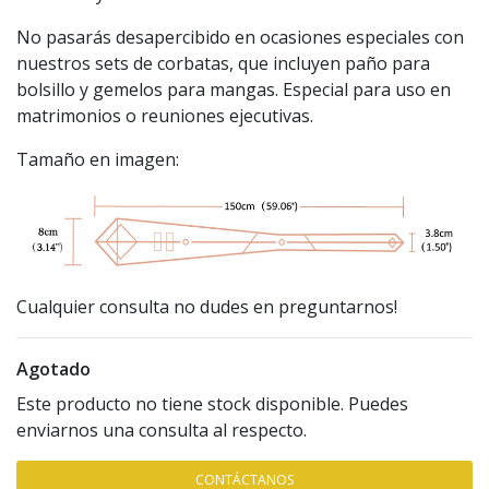
No pasarás desapercibido en ocasiones especiales con
nuestros sets de corbatas, que incluyen paño para
bolsillo y gemelos para mangas. Especial para uso en
matrimonios o reuniones ejecutivas.
Tamaño en imagen:
Cualquier consulta no dudes en preguntarnos!
Agotado
Este producto no tiene stock disponible. Puedes
enviarnos una consulta al respecto.
CONTÁCTANOS