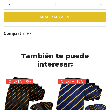
-
+
Compartir:
También te puede
interesar:
OFERTA -10%
OFERTA -10%