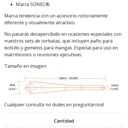
Marca SONEC®.
Marca tendencia con un accesorio notoriamente
diferente y visualmente atractivo.
No pasarás desapercibido en ocasiones especiales con
nuestros sets de corbatas, que incluyen paño para
bolsillo y gemelos para mangas. Especial para uso en
matrimonios o reuniones ejecutivas.
Tamaño en imagen:
Cualquier consulta no dudes en preguntarnos!
Cantidad