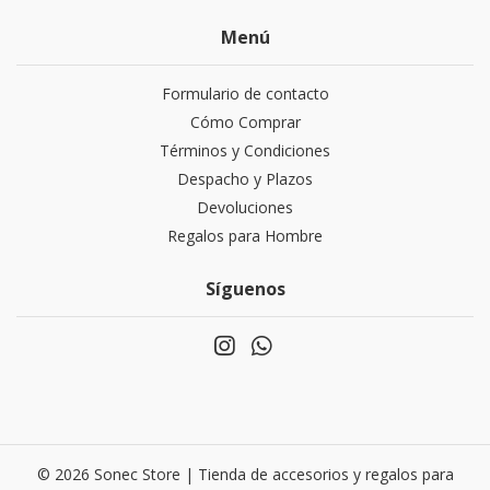
Menú
Formulario de contacto
Cómo Comprar
Términos y Condiciones
Despacho y Plazos
Devoluciones
Regalos para Hombre
Síguenos
© 2026 Sonec Store | Tienda de accesorios y regalos para