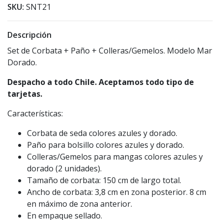
SKU:
SNT21
Descripción
Set de Corbata + Paño + Colleras/Gemelos. Modelo Mar
Dorado.
Despacho a todo Chile. Aceptamos todo tipo de
tarjetas.
Características:
Corbata de seda colores azules y dorado.
Paño para bolsillo colores azules y dorado.
Colleras/Gemelos para mangas colores azules y
dorado (2 unidades).
Tamaño de corbata: 150 cm de largo total.
Ancho de corbata: 3,8 cm en zona posterior. 8 cm
en máximo de zona anterior.
En empaque sellado.