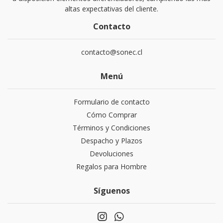
altas expectativas del cliente.
Contacto
contacto@sonec.cl
Menú
Formulario de contacto
Cómo Comprar
Términos y Condiciones
Despacho y Plazos
Devoluciones
Regalos para Hombre
Síguenos