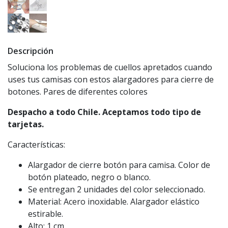
Descripción
Soluciona los problemas de cuellos apretados cuando
uses tus camisas con estos alargadores para cierre de
botones. Pares de diferentes colores
Despacho a todo Chile. Aceptamos todo tipo de
tarjetas.
Características:
Alargador de cierre botón para camisa. Color de
botón plateado, negro o blanco.
Se entregan 2 unidades del color seleccionado.
Material: Acero inoxidable. Alargador elástico
estirable.
Alto: 1 cm.