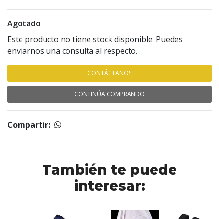
Agotado
Este producto no tiene stock disponible. Puedes
enviarnos una consulta al respecto.
CONTÁCTANOS
CONTINÚA COMPRANDO
Compartir:
También te puede
interesar: