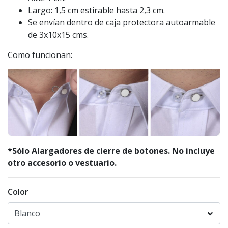
Largo: 1,5 cm estirable hasta 2,3 cm.
Se envían dentro de caja protectora autoarmable
de 3x10x15 cms.
Como funcionan:
*Sólo Alargadores de cierre de botones. No incluye
otro accesorio o vestuario.
Color