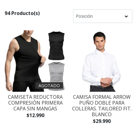
94 Producto(s)
AGOTADO
CAMISETA REDUCTORA
CAMISA FORMAL ARROW
COMPRESIÓN PRIMERA
PUÑO DOBLE PARA
CAPA SIN MANGAS
COLLERAS. TAILORED FIT.
BLANCO
$12.990
$29.990