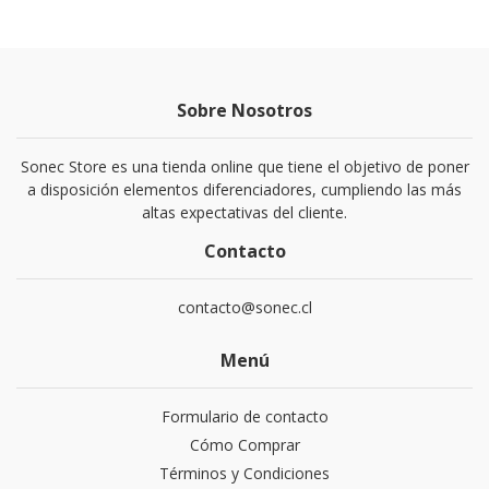
Sobre Nosotros
Sonec Store es una tienda online que tiene el objetivo de poner
a disposición elementos diferenciadores, cumpliendo las más
altas expectativas del cliente.
Contacto
contacto@sonec.cl
Menú
Formulario de contacto
Cómo Comprar
Términos y Condiciones