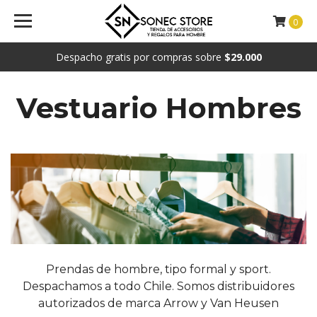
0
Despacho gratis por compras sobre
$29.000
Vestuario Hombres
Prendas de hombre, tipo formal y sport.
Despachamos a todo Chile. Somos distribuidores
autorizados de marca Arrow y Van Heusen