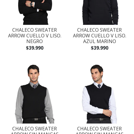
CHALECO SWEATER
CHALECO SWEATER
ARROW CUELLO V LISO.
ARROW CUELLO V LISO.
NEGRO
AZUL MARINO
$39.990
$39.990
CHALECO SWEATER
CHALECO SWEATER