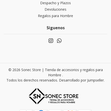
Despacho y Plazos
Devoluciones
Regalos para Hombre
Síguenos
© 2026 Sonec Store | Tienda de accesorios y regalos para
Hombre .
Todos los derechos reservados.
Desarrollado por Jumpseller
.