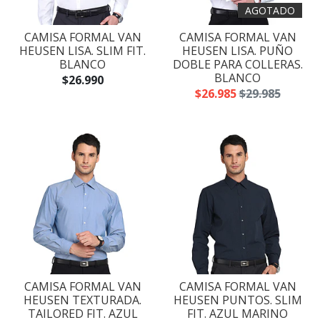
AGOTADO
CAMISA FORMAL VAN
CAMISA FORMAL VAN
HEUSEN LISA. SLIM FIT.
HEUSEN LISA. PUÑO
BLANCO
DOBLE PARA COLLERAS.
BLANCO
$26.990
$26.985
$29.985
CAMISA FORMAL VAN
CAMISA FORMAL VAN
HEUSEN TEXTURADA.
HEUSEN PUNTOS. SLIM
TAILORED FIT. AZUL
FIT. AZUL MARINO