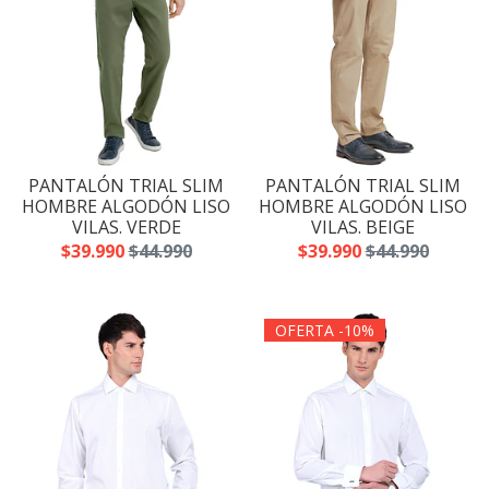
PANTALÓN TRIAL SLIM
PANTALÓN TRIAL SLIM
HOMBRE ALGODÓN LISO
HOMBRE ALGODÓN LISO
VILAS. VERDE
VILAS. BEIGE
$39.990
$44.990
$39.990
$44.990
OFERTA -10%