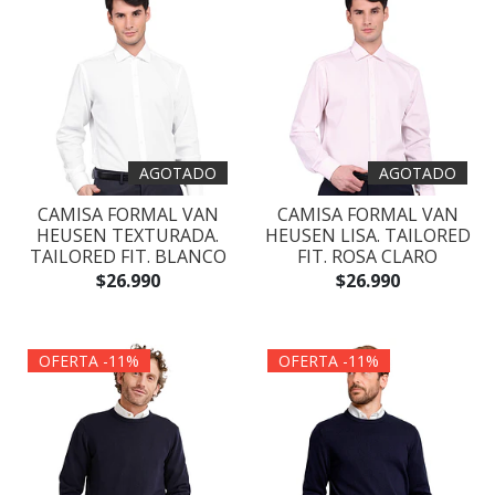
AGOTADO
AGOTADO
CAMISA FORMAL VAN
CAMISA FORMAL VAN
HEUSEN TEXTURADA.
HEUSEN LISA. TAILORED
TAILORED FIT. BLANCO
FIT. ROSA CLARO
$26.990
$26.990
OFERTA -11%
OFERTA -11%