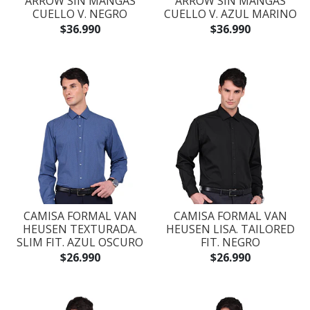
ARROW SIN MANGAS
ARROW SIN MANGAS
CUELLO V. NEGRO
CUELLO V. AZUL MARINO
$36.990
$36.990
CAMISA FORMAL VAN
CAMISA FORMAL VAN
HEUSEN TEXTURADA.
HEUSEN LISA. TAILORED
SLIM FIT. AZUL OSCURO
FIT. NEGRO
$26.990
$26.990