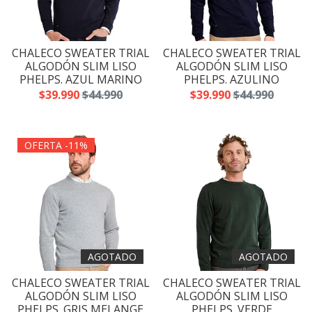
CHALECO SWEATER TRIAL
CHALECO SWEATER TRIAL
ALGODÓN SLIM LISO
ALGODÓN SLIM LISO
PHELPS. AZUL MARINO
PHELPS. AZULINO
$39.990
$44.990
$39.990
$44.990
OFERTA -11%
AGOTADO
AGOTADO
CHALECO SWEATER TRIAL
CHALECO SWEATER TRIAL
ALGODÓN SLIM LISO
ALGODÓN SLIM LISO
PHELPS. GRIS MELANGE
PHELPS. VERDE