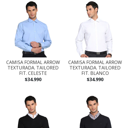
CAMISA FORMAL ARROW
CAMISA FORMAL ARROW
TEXTURADA. TAILORED
TEXTURADA. TAILORED
FIT. CELESTE
FIT. BLANCO
$34.990
$34.990