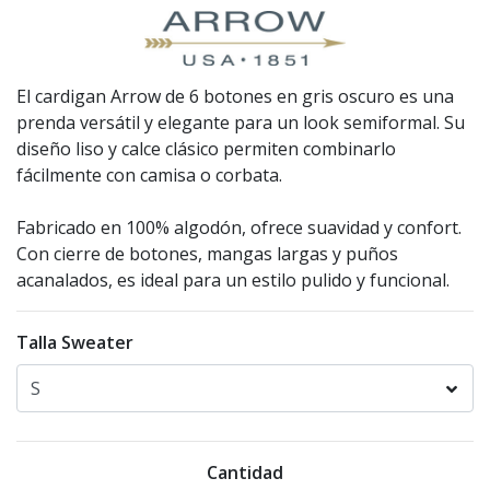
El cardigan Arrow de 6 botones en gris oscuro es una
prenda versátil y elegante para un look semiformal. Su
diseño liso y calce clásico permiten combinarlo
fácilmente con camisa o corbata.
Fabricado en 100% algodón, ofrece suavidad y confort.
Con cierre de botones, mangas largas y puños
acanalados, es ideal para un estilo pulido y funcional.
Talla Sweater
Cantidad