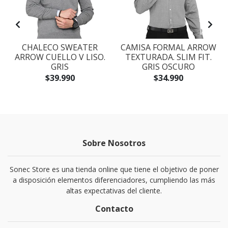
CHALECO SWEATER
CAMISA FORMAL ARROW
ARROW CUELLO V LISO.
TEXTURADA. SLIM FIT.
GRIS
GRIS OSCURO
$39.990
$34.990
Sobre Nosotros
Sonec Store es una tienda online que tiene el objetivo de poner
a disposición elementos diferenciadores, cumpliendo las más
altas expectativas del cliente.
Contacto