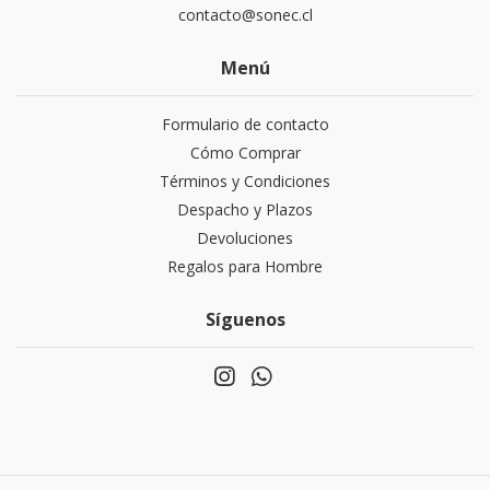
contacto@sonec.cl
Menú
Formulario de contacto
Cómo Comprar
Términos y Condiciones
Despacho y Plazos
Devoluciones
Regalos para Hombre
Síguenos