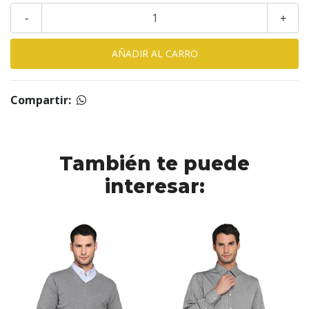
-
+
Compartir:
También te puede
interesar: