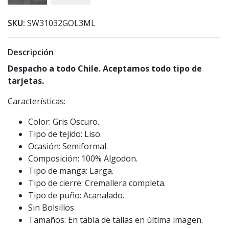
SKU:
SW31032GOL3ML
Descripción
Despacho a todo Chile. Aceptamos todo tipo de
tarjetas.
Características:
Color: Gris Oscuro.
Tipo de tejido: Liso.
Ocasión: Semiformal.
Composición: 100% Algodon.
Tipo de manga: Larga.
Tipo de cierre: Cremallera completa.
Tipo de puño: Acanalado.
Sin Bolsillos
Tamaños: En tabla de tallas en última imagen.