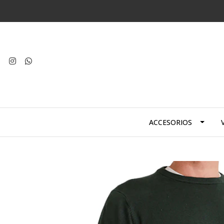
ACCESORIOS