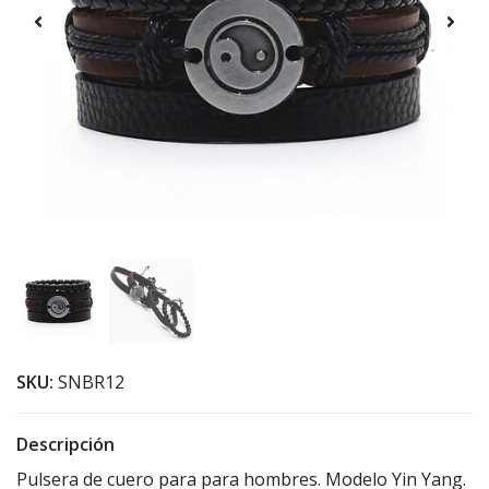
SKU:
SNBR12
Descripción
Pulsera de cuero para para hombres. Modelo Yin Yang.