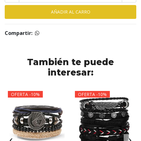
Compartir:
También te puede
interesar:
OFERTA -10%
OFERTA -10%