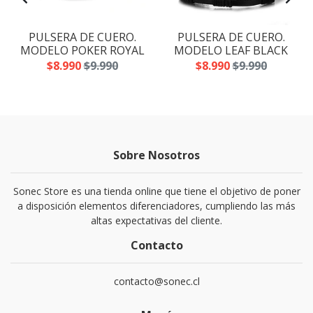
PULSERA DE CUERO.
PULSERA DE CUERO.
MODELO POKER ROYAL
MODELO LEAF BLACK
$8.990
$9.990
$8.990
$9.990
Sobre Nosotros
Sonec Store es una tienda online que tiene el objetivo de poner
a disposición elementos diferenciadores, cumpliendo las más
altas expectativas del cliente.
Contacto
contacto@sonec.cl