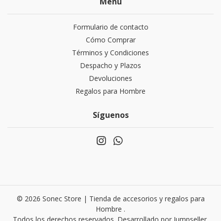
Menú
Formulario de contacto
Cómo Comprar
Términos y Condiciones
Despacho y Plazos
Devoluciones
Regalos para Hombre
Síguenos
© 2026 Sonec Store | Tienda de accesorios y regalos para
Hombre .
Todos los derechos reservados.
Desarrollado por Jumpseller
.