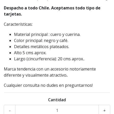
Despacho a todo Chile. Aceptamos todo tipo de
tarjetas.
Características:
Material principal : cuero y cuerina.
Color principal: negro y café.
Detalles metálicos plateados.
Alto 5 cms aprox.
Largo (cincurferencia): 20 cms aprox..
Marca tendencia con un accesorio notoriamente
diferente y visualmente atractivo
.
Cualquier consulta no dudes en preguntarnos!
Cantidad
-
+