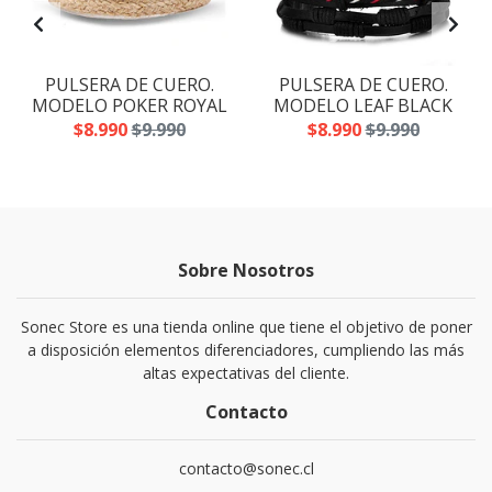
PULSERA DE CUERO.
PULSERA DE CUERO.
MODELO POKER ROYAL
MODELO LEAF BLACK
$8.990
$9.990
$8.990
$9.990
Sobre Nosotros
Sonec Store es una tienda online que tiene el objetivo de poner
a disposición elementos diferenciadores, cumpliendo las más
altas expectativas del cliente.
Contacto
contacto@sonec.cl