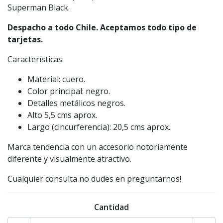
Superman Black.
Despacho a todo Chile. Aceptamos todo tipo de
tarjetas.
Características:
Material: cuero.
Color principal: negro.
Detalles metálicos negros.
Alto 5,5 cms aprox.
Largo (cincurferencia): 20,5 cms aprox..
Marca tendencia con un accesorio notoriamente
diferente y visualmente atractivo.
Cualquier consulta no dudes en preguntarnos!
Cantidad