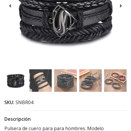
SKU:
SNBR04
Descripción
Pulsera de cuero para para hombres. Modelo