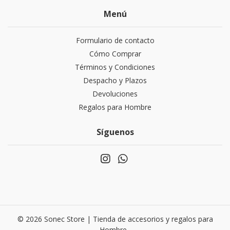
Menú
Formulario de contacto
Cómo Comprar
Términos y Condiciones
Despacho y Plazos
Devoluciones
Regalos para Hombre
Síguenos
© 2026 Sonec Store | Tienda de accesorios y regalos para
Hombre .