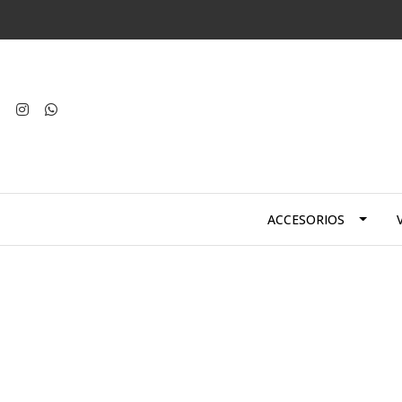
ACCESORIOS