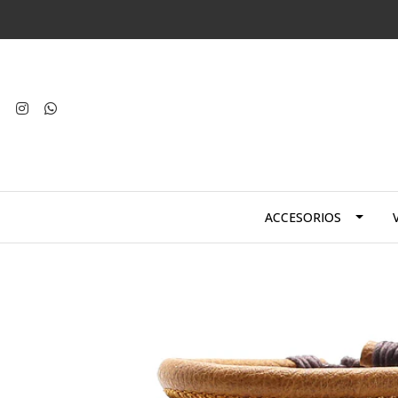
ACCESORIOS