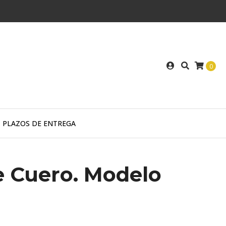
0
PLAZOS DE ENTREGA
e Cuero. Modelo