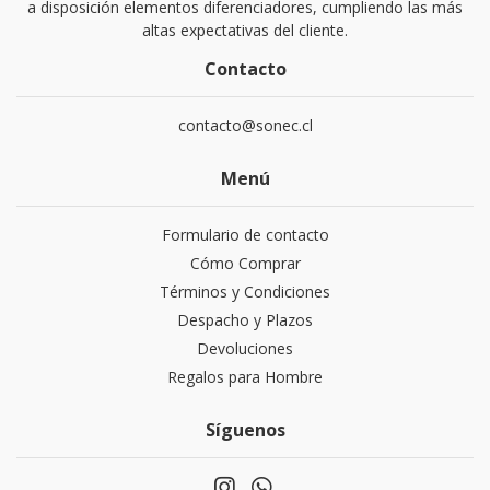
a disposición elementos diferenciadores, cumpliendo las más
altas expectativas del cliente.
Contacto
contacto@sonec.cl
Menú
Formulario de contacto
Cómo Comprar
Términos y Condiciones
Despacho y Plazos
Devoluciones
Regalos para Hombre
Síguenos