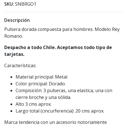
SKU:
SNBRGO1
Descripción
Pulsera dorada compuesta para hombres. Modelo Rey
Romano.
Despacho a todo Chile. Aceptamos todo tipo de
tarjetas.
Características:
Material principal: Metal.
Color principal: Dorado.
Compisición: 3 pulseras, una elastica, una con
cierre broche y una sólida.
Alto 3 cms aprox.
Largo total (cincurferencia): 20 cms aprox.
Marca tendencia con un accesorio notoriamente