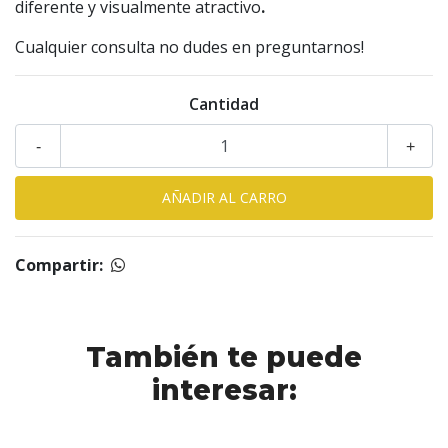
diferente y visualmente atractivo
.
Cualquier consulta no dudes en preguntarnos!
Cantidad
-
+
Compartir:
También te puede
interesar: