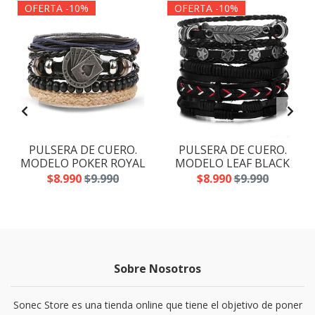
OFERTA -10%
OFERTA -10%
PULSERA DE CUERO.
PULSERA DE CUERO.
MODELO POKER ROYAL
MODELO LEAF BLACK
$8.990
$9.990
$8.990
$9.990
Sobre Nosotros
Sonec Store es una tienda online que tiene el objetivo de poner