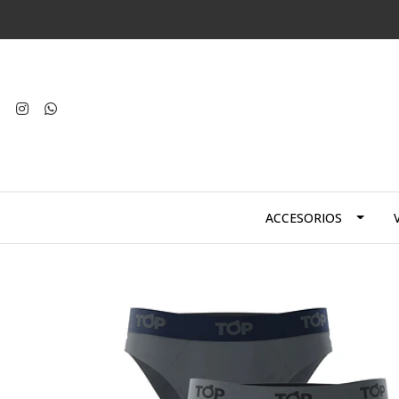
ACCESORIOS