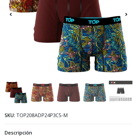
SKU:
TOP208ADP24P3C5-M
Descripción