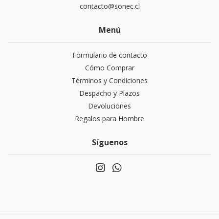
contacto@sonec.cl
Menú
Formulario de contacto
Cómo Comprar
Términos y Condiciones
Despacho y Plazos
Devoluciones
Regalos para Hombre
Síguenos