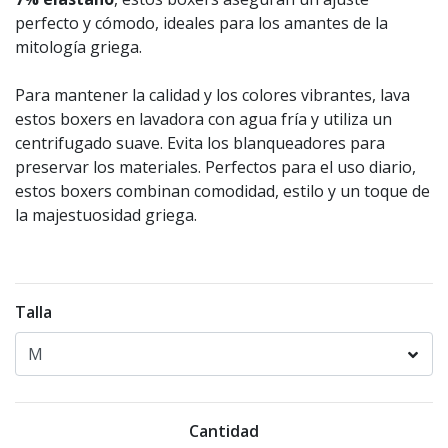
perfecto y cómodo, ideales para los amantes de la
mitología griega.
Para mantener la calidad y los colores vibrantes, lava
estos boxers en lavadora con agua fría y utiliza un
centrifugado suave. Evita los blanqueadores para
preservar los materiales. Perfectos para el uso diario,
estos boxers combinan comodidad, estilo y un toque de
la majestuosidad griega.
Talla
Cantidad