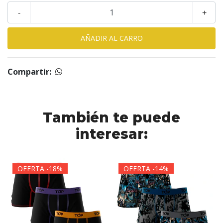
-
+
Compartir:
También te puede
interesar:
OFERTA -18%
OFERTA -14%