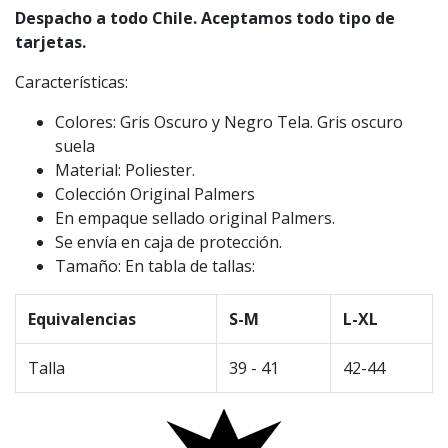
Despacho a todo Chile. Aceptamos todo tipo de
tarjetas.
Características:
Colores: Gris Oscuro y Negro Tela. Gris oscuro
suela
Material: Poliester.
Colección Original Palmers
En empaque sellado original Palmers.
Se envía en caja de protección.
Tamaño: En tabla de tallas:
Equivalencias
S-M
L-XL
Talla
39 - 41
42-44