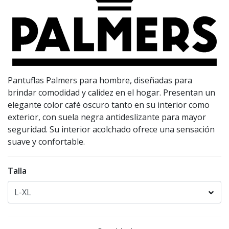
Pantuflas Palmers para hombre, diseñadas para
brindar comodidad y calidez en el hogar. Presentan un
elegante color café oscuro tanto en su interior como
exterior, con suela negra antideslizante para mayor
seguridad. Su interior acolchado ofrece una sensación
suave y confortable.
Talla