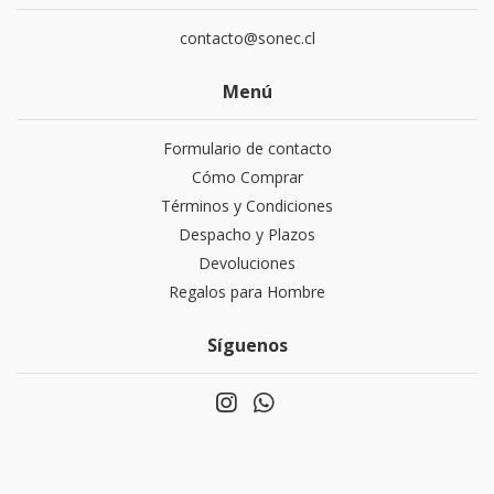
contacto@sonec.cl
Menú
Formulario de contacto
Cómo Comprar
Términos y Condiciones
Despacho y Plazos
Devoluciones
Regalos para Hombre
Síguenos