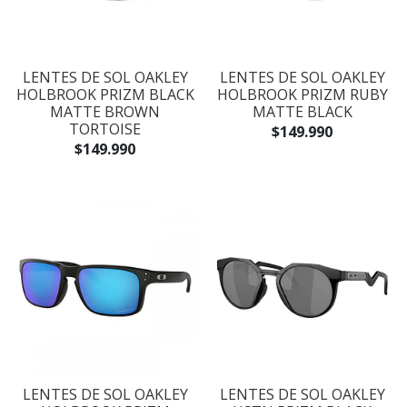
LENTES DE SOL OAKLEY
LENTES DE SOL OAKLEY
HOLBROOK PRIZM BLACK
HOLBROOK PRIZM RUBY
MATTE BROWN
MATTE BLACK
TORTOISE
$149.990
$149.990
LENTES DE SOL OAKLEY
LENTES DE SOL OAKLEY