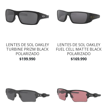
LENTES DE SOL OAKLEY
LENTES DE SOL OAKLEY
TURBINE PRIZM BLACK
FUEL CELL MATTE BLACK
POLARIZADO
POLARIZADO
$199.990
$169.990