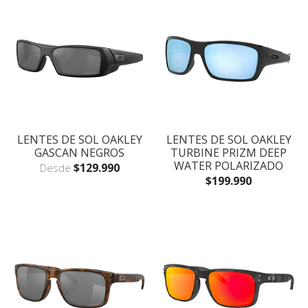
LENTES DE SOL OAKLEY
LENTES DE SOL OAKLEY
GASCAN NEGROS
TURBINE PRIZM DEEP
WATER POLARIZADO
$129.990
Desde
$199.990