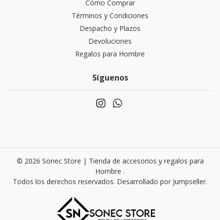
Cómo Comprar
Términos y Condiciones
Despacho y Plazos
Devoluciones
Regalos para Hombre
Síguenos
© 2026 Sonec Store | Tienda de accesorios y regalos para
Hombre .
Todos los derechos reservados.
Desarrollado por Jumpseller
.