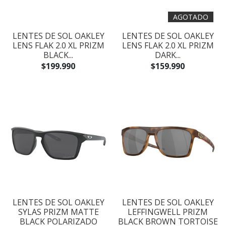
AGOTADO
LENTES DE SOL OAKLEY
LENTES DE SOL OAKLEY
LENS FLAK 2.0 XL PRIZM
LENS FLAK 2.0 XL PRIZM
BLACK...
DARK...
$199.990
$159.990
LENTES DE SOL OAKLEY
LENTES DE SOL OAKLEY
SYLAS PRIZM MATTE
LEFFINGWELL PRIZM
BLACK POLARIZADO
BLACK BROWN TORTOISE