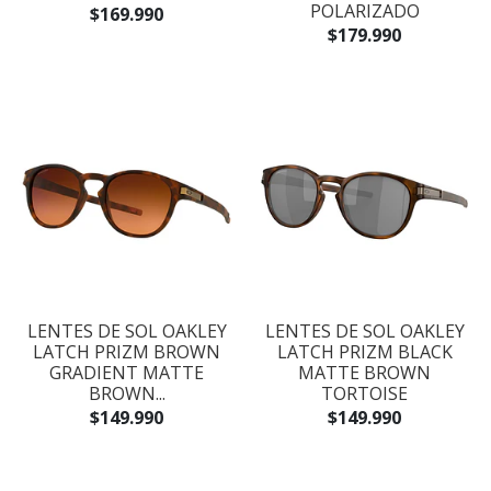
POLARIZADO
$169.990
$179.990
LENTES DE SOL OAKLEY
LENTES DE SOL OAKLEY
LATCH PRIZM BROWN
LATCH PRIZM BLACK
GRADIENT MATTE
MATTE BROWN
BROWN...
TORTOISE
$149.990
$149.990