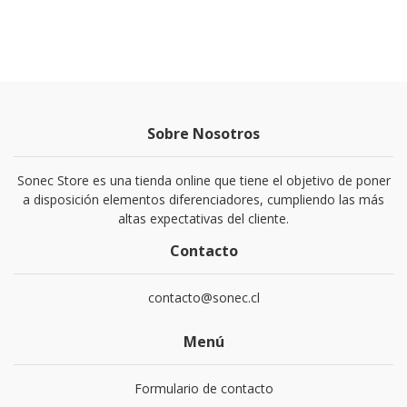
Sobre Nosotros
Sonec Store es una tienda online que tiene el objetivo de poner
a disposición elementos diferenciadores, cumpliendo las más
altas expectativas del cliente.
Contacto
contacto@sonec.cl
Menú
Formulario de contacto