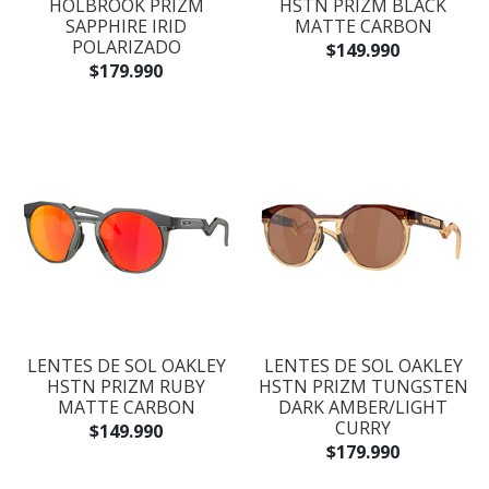
HOLBROOK PRIZM
HSTN PRIZM BLACK
SAPPHIRE IRID
MATTE CARBON
POLARIZADO
$149.990
$179.990
LENTES DE SOL OAKLEY
LENTES DE SOL OAKLEY
HSTN PRIZM RUBY
HSTN PRIZM TUNGSTEN
MATTE CARBON
DARK AMBER/LIGHT
CURRY
$149.990
$179.990