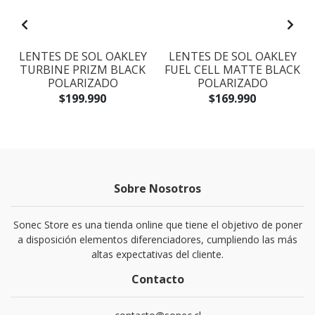
LENTES DE SOL OAKLEY
LENTES DE SOL OAKLEY
TURBINE PRIZM BLACK
FUEL CELL MATTE BLACK
E
POLARIZADO
POLARIZADO
$199.990
$169.990
Sobre Nosotros
Sonec Store es una tienda online que tiene el objetivo de poner
a disposición elementos diferenciadores, cumpliendo las más
altas expectativas del cliente.
Contacto