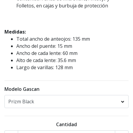
Folletos, en cajas y burbuja de protección
Medidas:
Total ancho de anteojos: 135 mm
Ancho del puente: 15 mm
Ancho de cada lente: 60 mm
Alto de cada lente: 35.6 mm
Largo de varillas: 128 mm
Modelo Gascan
Cantidad