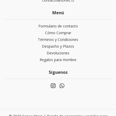
contacto@sonec.cl
Menú
Formulario de contacto
Cómo Comprar
Términos y Condiciones
Despacho y Plazos
Devoluciones
Regalos para Hombre
Síguenos