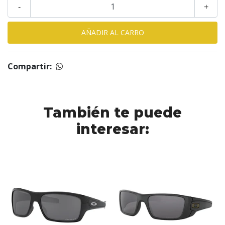
-
+
Compartir:
También te puede
interesar: