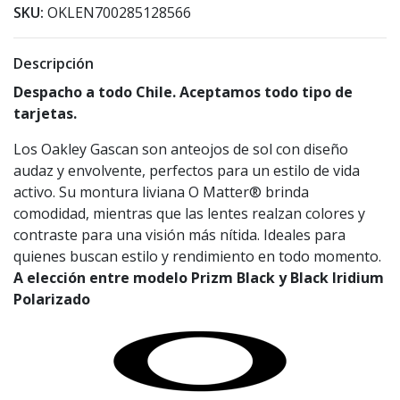
SKU:
OKLEN700285128566
Descripción
Despacho a todo Chile. Aceptamos todo tipo de
tarjetas.
Los Oakley Gascan son anteojos de sol con diseño
audaz y envolvente, perfectos para un estilo de vida
activo. Su montura liviana O Matter® brinda
comodidad, mientras que las lentes realzan colores y
contraste para una visión más nítida. Ideales para
quienes buscan estilo y rendimiento en todo momento.
A elección entre modelo Prizm Black y Black Iridium
Polarizado