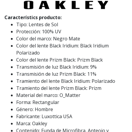
Característics producto:
Tipo: Lentes de Sol
Protección: 100% UV
Color del marco: Negro Mate
Color del lente Black Iridium: Black Iridium
Polarizado
Color del lente Prizm Black: Prizm Black
Transmisión de luz Black Iridium: 9%
Transmisión de luz Prizm Black: 11%
Tramiento del lente Black Iridium: Polarizado
Tramiento del lente Prizm Black: Prizm
Material del marco: O_Matter
Forma: Rectangular
Género: Hombre
Fabricante: Luxottica USA
Marca: Oakley
Contenido: Funda de Microfibra, Anteojo y