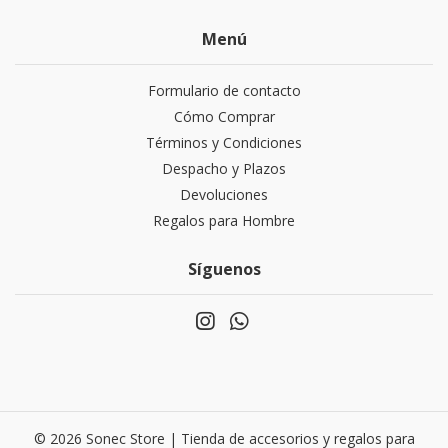
Menú
Formulario de contacto
Cómo Comprar
Términos y Condiciones
Despacho y Plazos
Devoluciones
Regalos para Hombre
Síguenos
© 2026 Sonec Store | Tienda de accesorios y regalos para