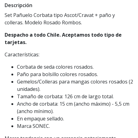
Descripción
Set Pañuelo Corbata tipo Ascot/Cravat + paño y
colleras. Modelo Rosado Rombos.
Despacho a todo Chile. Aceptamos todo tipo de
tarjetas.
Características:
Corbata de seda colores rosados.
Paño para bolsillo colores rosados.
Gemelos/Colleras para mangas colores rosados (2
unidades).
Tamaño de corbata: 126 cm de largo total.
Ancho de corbata: 15 cm (ancho máximo) - 5,5 cm
(ancho mínimo).
En empaque sellado.
Marca SONEC.