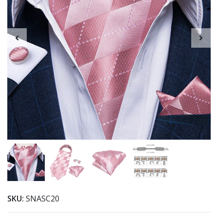
SKU:
SNASC20