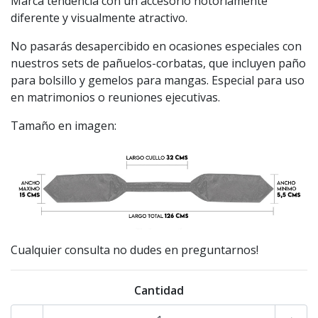
Marca tendencia con un accesorio notoriamente
diferente y visualmente atractivo.
No pasarás desapercibido en ocasiones especiales con
nuestros sets de pañuelos-corbatas, que incluyen paño
para bolsillo y gemelos para mangas. Especial para uso
en matrimonios o reuniones ejecutivas.
Tamaño en imagen:
Cualquier consulta no dudes en preguntarnos!
Cantidad