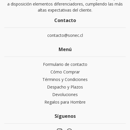
a disposición elementos diferenciadores, cumpliendo las más
altas expectativas del cliente.
Contacto
contacto@sonec.cl
Menú
Formulario de contacto
Cómo Comprar
Términos y Condiciones
Despacho y Plazos
Devoluciones
Regalos para Hombre
Síguenos