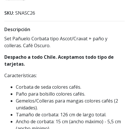
SKU:
SNASC26
Descripción
Set Pañuelo Corbata tipo Ascot/Cravat + paño y
colleras. Café Oscuro.
Despacho a todo Chile. Aceptamos todo tipo de
tarjetas.
Características:
Corbata de seda colores cafés.
Paño para bolsillo colores cafés.
Gemelos/Colleras para mangas colores cafés (2
unidades).
Tamaño de corbata: 126 cm de largo total.
Ancho de corbata: 15 cm (ancho máximo) - 5,5 cm
(ancho mínimo).