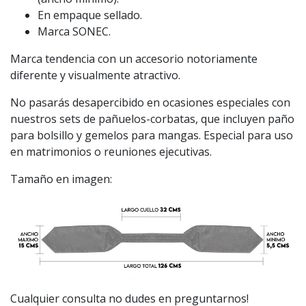
En empaque sellado.
Marca SONEC.
Marca tendencia con un accesorio notoriamente
diferente y visualmente atractivo.
No pasarás desapercibido en ocasiones especiales con
nuestros sets de pañuelos-corbatas, que incluyen paño
para bolsillo y gemelos para mangas. Especial para uso
en matrimonios o reuniones ejecutivas.
Tamaño en imagen:
Cualquier consulta no dudes en preguntarnos!