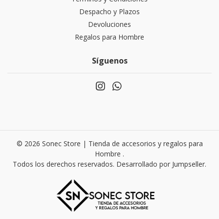
Despacho y Plazos
Devoluciones
Regalos para Hombre
Síguenos
© 2026 Sonec Store | Tienda de accesorios y regalos para
Hombre .
Todos los derechos reservados.
Desarrollado por Jumpseller
.