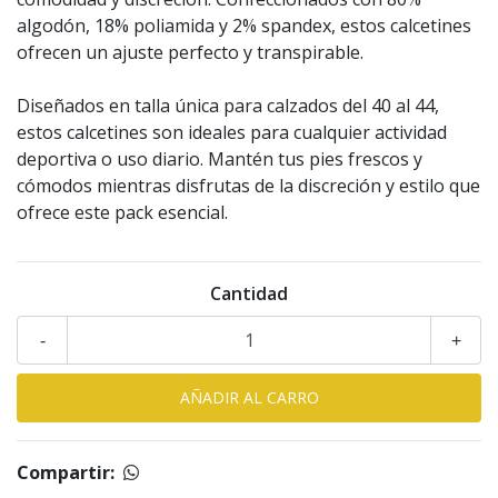
algodón, 18% poliamida y 2% spandex, estos calcetines
ofrecen un ajuste perfecto y transpirable.
Diseñados en talla única para calzados del 40 al 44,
estos calcetines son ideales para cualquier actividad
deportiva o uso diario. Mantén tus pies frescos y
cómodos mientras disfrutas de la discreción y estilo que
ofrece este pack esencial.
Cantidad
-
+
Compartir: