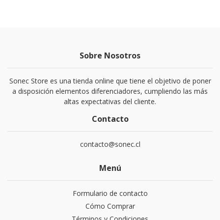
Sobre Nosotros
Sonec Store es una tienda online que tiene el objetivo de poner
a disposición elementos diferenciadores, cumpliendo las más
altas expectativas del cliente.
Contacto
contacto@sonec.cl
Menú
Formulario de contacto
Cómo Comprar
Términos y Condiciones