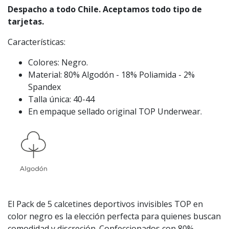
Despacho a todo Chile. Aceptamos todo tipo de
tarjetas.
Características:
Colores: Negro.
Material: 80% Algodón - 18% Poliamida - 2%
Spandex
Talla única: 40-44
En empaque sellado original TOP Underwear.
El Pack de 5 calcetines deportivos invisibles TOP en
color negro es la elección perfecta para quienes buscan
comodidad y discreción. Confeccionados con 80%