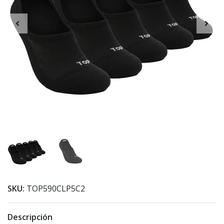
SKU:
TOP590CLP5C2
Descripción