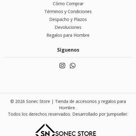
Cómo Comprar
Términos y Condiciones
Despacho y Plazos
Devoluciones
Regalos para Hombre
Síguenos
© 2026 Sonec Store | Tienda de accesorios y regalos para
Hombre .
Todos los derechos reservados.
Desarrollado por Jumpseller
.