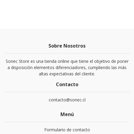
Sobre Nosotros
Sonec Store es una tienda online que tiene el objetivo de poner
a disposición elementos diferenciadores, cumpliendo las más
altas expectativas del cliente.
Contacto
contacto@sonec.cl
Menú
Formulario de contacto