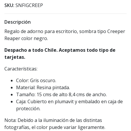
SKU:
SNFIGCREEP
Descripción
Regalo de adorno para escritorio, sombra tipo Creeper
Reaper color negro.
Despacho a todo Chile. Aceptamos todo tipo de
tarjetas.
Características:
Color: Gris oscuro.
Material: Resina pintada.
Tamaño: 15 cms de alto 8,4 cms de ancho.
Caja: Cubierto en plumavit y embalado en caja de
protección.
Nota: Debido a la iluminación de las distintas
fotografías, el color puede variar ligeramente.