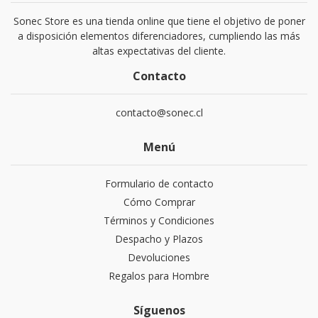
Sonec Store es una tienda online que tiene el objetivo de poner
a disposición elementos diferenciadores, cumpliendo las más
altas expectativas del cliente.
Contacto
contacto@sonec.cl
Menú
Formulario de contacto
Cómo Comprar
Términos y Condiciones
Despacho y Plazos
Devoluciones
Regalos para Hombre
Síguenos