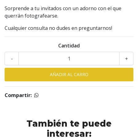
Sorprende a tu invitados con un adorno con el que
querrán fotografearse.
Cualquier consulta no dudes en preguntarnos!
Cantidad
-
+
Compartir:
También te puede
interesar: