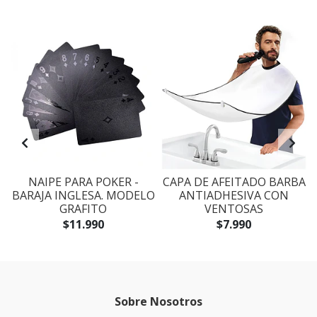
NAIPE PARA POKER -
CAPA DE AFEITADO BARBA
O
BARAJA INGLESA. MODELO
ANTIADHESIVA CON
GRAFITO
VENTOSAS
$11.990
$7.990
Sobre Nosotros