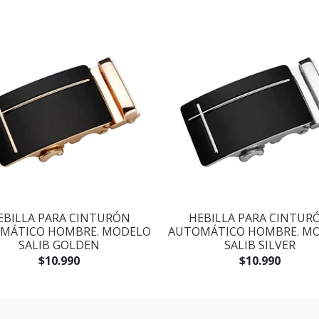
EBILLA PARA CINTURÓN
HEBILLA PARA CINTUR
MÁTICO HOMBRE. MODELO
AUTOMÁTICO HOMBRE. M
SALIB GOLDEN
SALIB SILVER
$10.990
$10.990