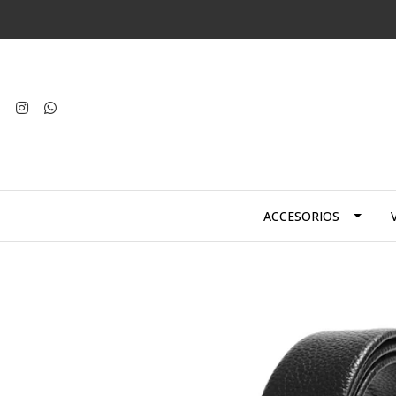
ACCESORIOS