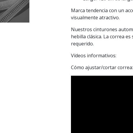
Marca tendencia con un acc
visualmente atractivo.
Nuestros cinturones automá
hebilla clásica. La correa es
requerido.
Vídeos informativos:
Cómo ajustar/cortar correa: