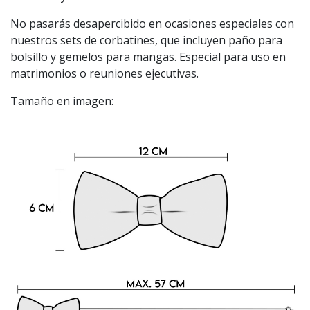
No pasarás desapercibido en ocasiones especiales con
nuestros sets de corbatines, que incluyen paño para
bolsillo y gemelos para mangas. Especial para uso en
matrimonios o reuniones ejecutivas.
Tamaño en imagen: