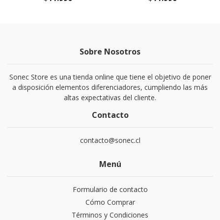
Sobre Nosotros
Sonec Store es una tienda online que tiene el objetivo de poner
a disposición elementos diferenciadores, cumpliendo las más
altas expectativas del cliente.
Contacto
contacto@sonec.cl
Menú
Formulario de contacto
Cómo Comprar
Términos y Condiciones