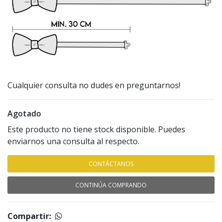
Cualquier consulta no dudes en preguntarnos!
Agotado
Este producto no tiene stock disponible. Puedes
enviarnos una consulta al respecto.
CONTÁCTANOS
CONTINÚA COMPRANDO
Compartir: