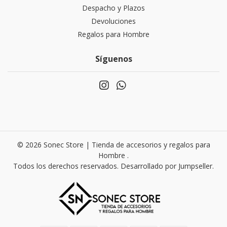
Despacho y Plazos
Devoluciones
Regalos para Hombre
Síguenos
© 2026 Sonec Store | Tienda de accesorios y regalos para
Hombre .
Todos los derechos reservados.
Desarrollado por Jumpseller
.