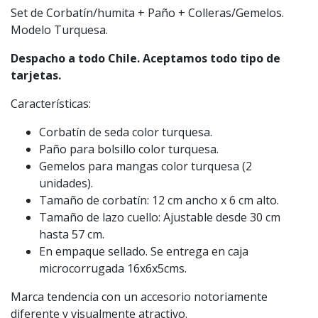
Set de Corbatín/humita + Paño + Colleras/Gemelos.
Modelo Turquesa.
Despacho a todo Chile. Aceptamos todo tipo de
tarjetas.
Características:
Corbatín de seda color turquesa.
Paño para bolsillo color turquesa.
Gemelos para mangas color turquesa (2
unidades).
Tamaño de corbatín: 12 cm ancho x 6 cm alto.
Tamaño de lazo cuello: Ajustable desde 30 cm
hasta 57 cm.
En empaque sellado. Se entrega en caja
microcorrugada 16x6x5cms.
Marca tendencia con un accesorio notoriamente
diferente y visualmente atractivo.