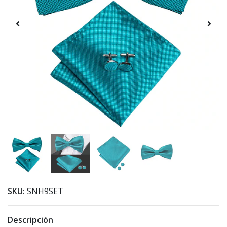
SKU:
SNH9SET
Descripción