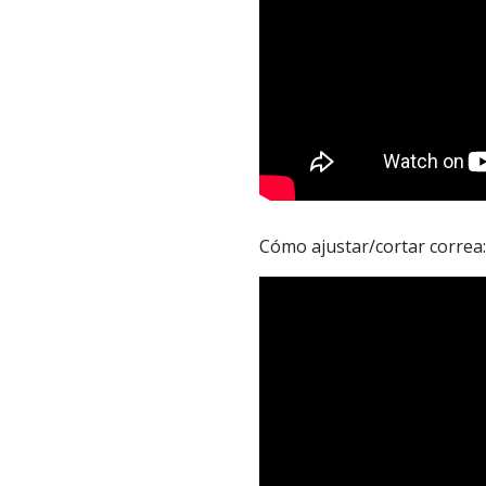
Cómo ajustar/cortar correa: