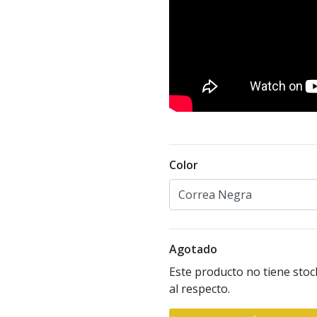
Color
Agotado
Este producto no tiene stoc
al respecto.