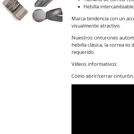
Hebilla intercambiable
Marca tendencia con un acc
visualmente atractivo.
Nuestros cinturones automá
hebilla clásica, la correa es
requerido.
Vídeos informativos:
Cómo abrir/cerrar cinturón: