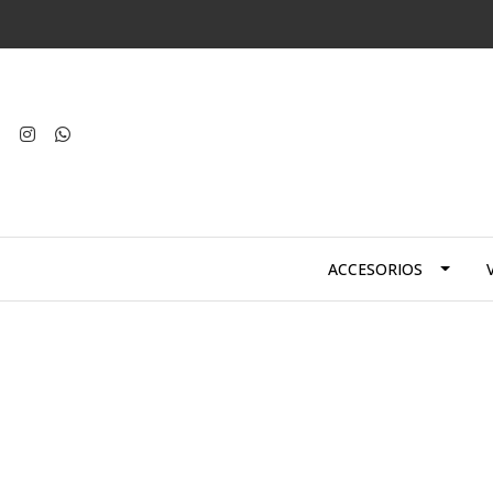
ACCESORIOS