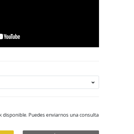
k disponible. Puedes enviarnos una consulta