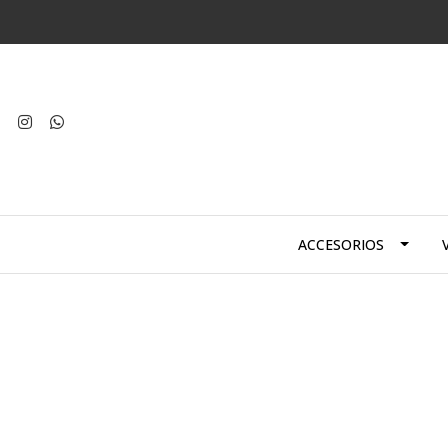
ACCESORIOS