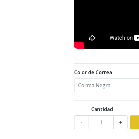
Color de Correa
Cantidad
-
+