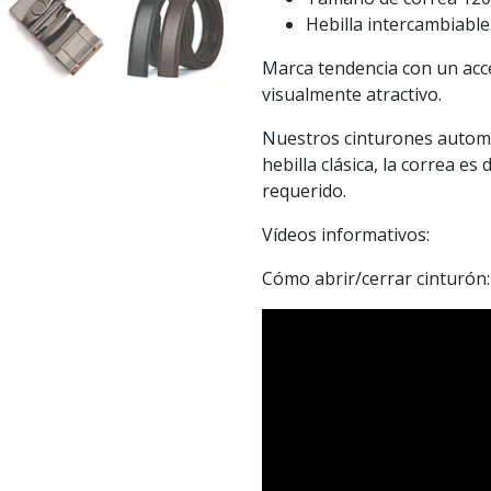
Hebilla intercambiable
Marca tendencia con un acc
visualmente atractivo.
Nuestros cinturones automá
hebilla clásica, la correa es
requerido.
Vídeos informativos:
Cómo abrir/cerrar cinturón: