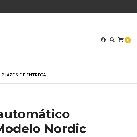
0
PLAZOS DE ENTREGA
automático
Modelo Nordic