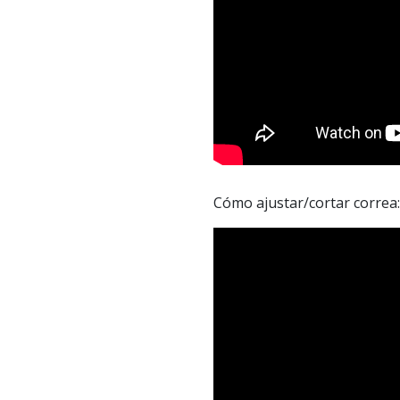
Cómo ajustar/cortar correa: